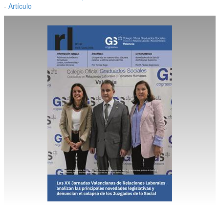
-
Artículo