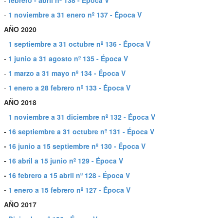
-
febrero - abril nº 138 - Época V
-
1 noviembre a 31 enero nº 137 - Época V
AÑO 2020
-
1 septiembre a 31 octubre nº 136 - Época V
-
1 junio a 31 agosto nº 135 - Época V
-
1 marzo a 31 mayo nº 134 - Época V
-
1 enero a 28 febrero nº 133 - Época V
AÑO 2018
-
1 noviembre a 31 diciembre nº 132 - Época V
-
16 septiembre a 31 octubre nº 131 - Época V
-
16 junio a 15 septiembre nº 130 - Época V
-
16 abril a 15 junio nº 129 - Época V
-
16 febrero a 15 abril nº 128 - Época V
-
1 enero a 15 febrero nº 127 - Época V
AÑO 2017