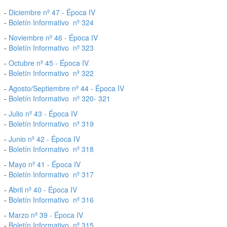
-
Diciembre nº 47 - Época IV
-
Boletín Informativo nº 324
-
Noviembre nº 46 - Época IV
-
Boletín Informativo nº 323
-
Octubre nº 45 - Época IV
-
Boletín Informativo nº 322
-
Agosto/Septiembre nº 44 - Época IV
-
Boletín Informativo nº 320- 321
-
Julio nº 43 - Época IV
-
Boletín Informativo nº 319
-
Junio nº 42 - Época IV
-
Boletín Informativo nº 318
-
Mayo nº 41 - Época IV
-
Boletín Informativo nº 317
-
Abril nº 40 - Época IV
-
Boletín Informativo nº 316
-
Marzo nº 39 - Época IV
-
Boletín Informativo nº 315