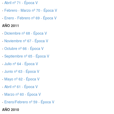
-
Abril nº 71 - Época V
-
Febrero - Marzo nº 70 - Época V
-
Enero - Febrero nº 69 - Época V
AÑO 2011
-
Diciembre nº 68 - Época V
-
Noviembre nº 67 - Época V
-
Octubre nº 66 - Época V
-
Septiembre nº 65 - Época V
-
Julio nº 64 - Época V
-
Junio nº 63 - Época V
-
Mayo nº 62 - Época V
-
Abril nº 61 - Época V
-
Marzo nº 60 - Época V
-
Enero/Febrero nº 59 - Época V
AÑO 2010