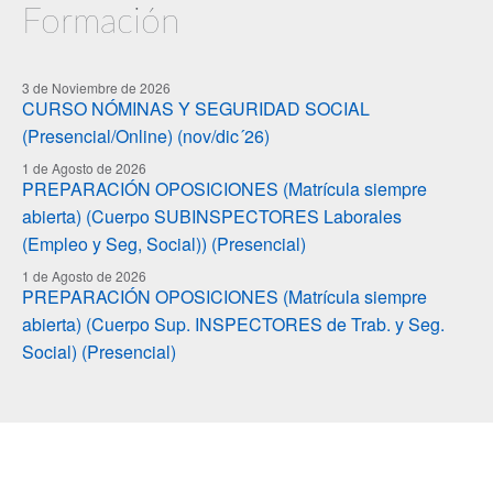
Formación
3 de Noviembre de 2026
CURSO NÓMINAS Y SEGURIDAD SOCIAL
(Presencial/Online) (nov/dic´26)
1 de Agosto de 2026
PREPARACIÓN OPOSICIONES (Matrícula siempre
abierta) (Cuerpo SUBINSPECTORES Laborales
(Empleo y Seg, Social)) (Presencial)
1 de Agosto de 2026
PREPARACIÓN OPOSICIONES (Matrícula siempre
abierta) (Cuerpo Sup. INSPECTORES de Trab. y Seg.
Social) (Presencial)