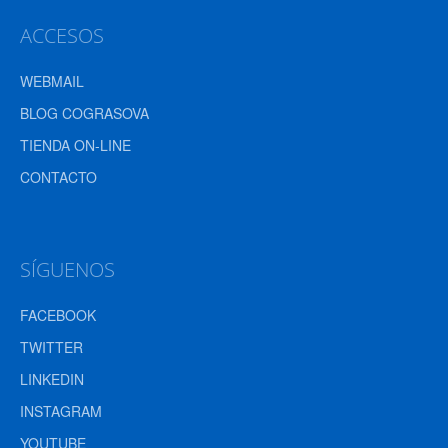
ACCESOS
WEBMAIL
BLOG COGRASOVA
TIENDA ON-LINE
CONTACTO
SÍGUENOS
FACEBOOK
TWITTER
LINKEDIN
INSTAGRAM
YOUTUBE