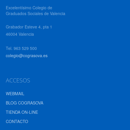
Excelentísimo Colegio de
Graduados Sociales de Valencia
Grabador Esteve 4, pta 1
46004 Valencia
Tel. 963 529 500
colegio@cograsova.es
ACCESOS
WEBMAIL
BLOG COGRASOVA
TIENDA ON-LINE
CONTACTO