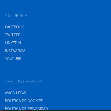
SÍGUENOS
FACEBOOK
TWITTER
LINKEDIN
INSTAGRAM
YOUTUBE
TEXTOS LEGALES
AVISO LEGAL
POLÍTICA DE COOKIES
POLÍTICA DE PRIVACIDAD