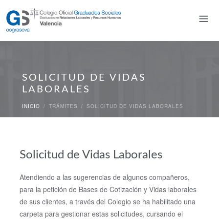
SOLICITUD DE VIDAS
LABORALES
INICIO
/
TRÁMITES
/
SOLICITUD DE VIDAS LABORALES
Solicitud de Vidas Laborales
Atendiendo a las sugerencias de algunos compañeros,
para la petición de Bases de Cotización y Vidas laborales
de sus clientes, a través del Colegio se ha habilitado una
carpeta para gestionar estas solicitudes, cursando el