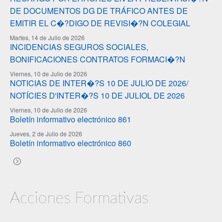
DE DOCUMENTOS DG DE TRÁFICO ANTES DE
EMITIR EL C�?DIGO DE REVISI�?N COLEGIAL
Martes, 14 de Julio de 2026
INCIDENCIAS SEGUROS SOCIALES,
BONIFICACIONES CONTRATOS FORMACI�?N
Viernes, 10 de Julio de 2026
NOTICIAS DE INTER�?S 10 DE JULIO DE 2026/
NOTÍCIES D'INTER�?S 10 DE JULIOL DE 2026
Viernes, 10 de Julio de 2026
Boletín informativo electrónico 861
Jueves, 2 de Julio de 2026
Boletín informativo electrónico 860
Acciones Formativas