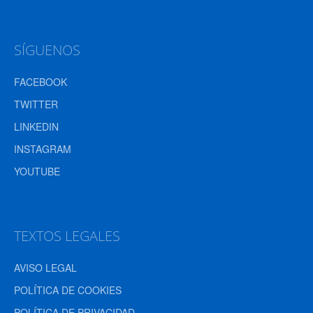
SÍGUENOS
FACEBOOK
TWITTER
LINKEDIN
INSTAGRAM
YOUTUBE
TEXTOS LEGALES
AVISO LEGAL
POLÍTICA DE COOKIES
POLÍTICA DE PRIVACIDAD