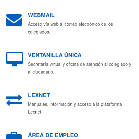
WEBMAIL
Acceso vía web al correo electrónico de los
colegiados.
VENTANILLA ÚNICA
Secretaría virtual y oficina de atención al colegiado y
al ciudadano.
LEXNET
Manuales, información y acceso a la plataforma
Lexnet.
ÁREA DE EMPLEO