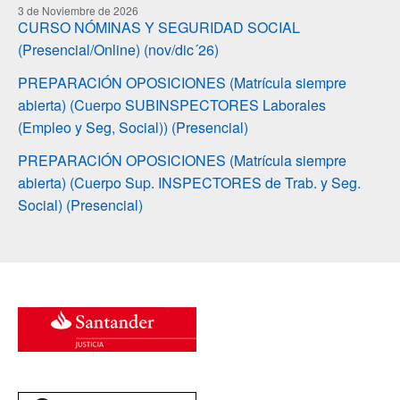
3 de Noviembre de 2026
CURSO NÓMINAS Y SEGURIDAD SOCIAL
(Presencial/Online) (nov/dic´26)
PREPARACIÓN OPOSICIONES (Matrícula siempre
abierta) (Cuerpo SUBINSPECTORES Laborales
(Empleo y Seg, Social)) (Presencial)
PREPARACIÓN OPOSICIONES (Matrícula siempre
abierta) (Cuerpo Sup. INSPECTORES de Trab. y Seg.
Social) (Presencial)