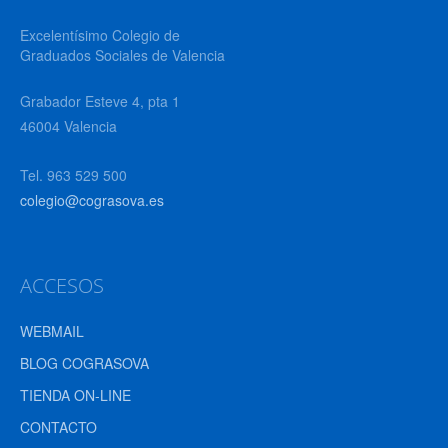
Excelentísimo Colegio de
Graduados Sociales de Valencia
Grabador Esteve 4, pta 1
46004 Valencia
Tel. 963 529 500
colegio@cograsova.es
ACCESOS
WEBMAIL
BLOG COGRASOVA
TIENDA ON-LINE
CONTACTO