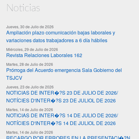
Noticias
Jueves, 30 de Julio de 2026
Ampliación plazo comunicación bajas laborales y
variaciones datos trabajadores a 6 día hábiles
Miércoles, 29 de Julio de 2026
Revista Relaciones Laborales 162
Martes, 28 de Julio de 2026
Prórroga del Acuerdo emergencia Sala Gobierno del
TSJCV
Jueves, 23 de Julio de 2026
NOTICIAS DE INTER�?S 23 DE JULIO DE 2026/
NOTÍCIES D'INTER�?S 23 DE JULIOL DE 2026
Martes, 14 de Julio de 2026
NOTICIAS DE INTER�?S 14 DE JULIO DE 2026/
NOTÍCIES D'INTER�?S 14 DE JULIOL DE 2026
Martes, 14 de Julio de 2026
RECARGO POR ERRORES EN LA PRESENTACI�?N