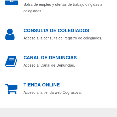
Bolsa de empleo y ofertas de trabajo dirigidas a
colegiados.
CONSULTA DE COLEGIADOS
Acceso a la consulta del registro de colegiados.
CANAL DE DENUNCIAS
Acceso al Canal de Denuncias.
TIENDA ONLINE
Acceso a la tienda web Cograsova.