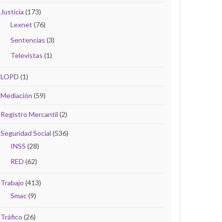
Justicia
(173)
Lexnet
(76)
Sentencias
(3)
Televistas
(1)
LOPD
(1)
Mediación
(59)
Registro Mercantil
(2)
Seguridad Social
(536)
INSS
(28)
RED
(62)
Trabajo
(413)
Smac
(9)
Tráfico
(26)