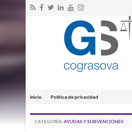
Inicio
Política de privacidad
CATEGORÍA:
AYUDAS Y SUBVENCIONES