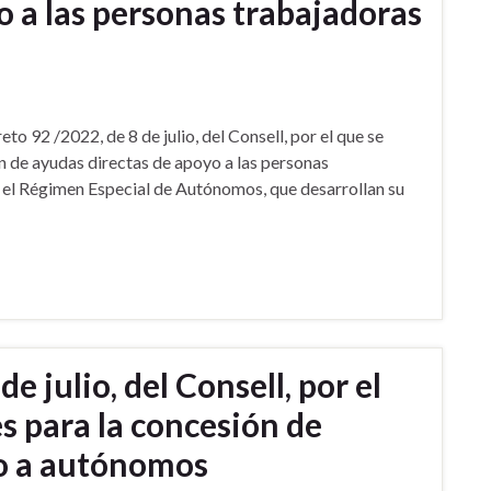
 a las personas trabajadoras
2 /2022, de 8 de julio, del Consell, por el que se
n de ayudas directas de apoyo a las personas
 el Régimen Especial de Autónomos, que desarrollan su
 julio, del Consell, por el
s para la concesión de
yo a autónomos