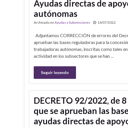
Ayudas directas de apoyo
autónomas
Archivado en
Ayudas y Subvenciones
14/07/2022
Adjuntamos CORRECCIÓN de errores del Decreto 9
aprueban las bases reguladoras para la concesió
trabajadoras autónomas, inscritas como tales en
actividad en los subsectores que se han …
Seguir leyendo
DECRETO 92/2022, de 8 de
que se aprueban las base
ayudas directas de apo