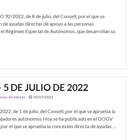
2/2022, de 8 de julio, del Consell, por el que se
n de ayudas directas de apoyo a las personas
 el Régimen Especial de Autónomos, que desarrollan su
 5 DE JULIO DE 2022
icias de Interés
05/07/2022
, de 1 de julio, del Consell, por el que se aprueba la
abajadores autónomos Hoy se ha publicado en el DOGV
 por el que se aprueba la concesión directa de ayudas …