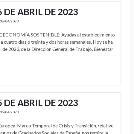
 DE ABRIL DE 2023
06/04/2023
DE ECONOMÍA SOSTENIBLE: Ayudas al establecimiento
l a cuatro días o treinta y dos horas semanales. Hoy se ha
l de 2023, de la Dirección General de Trabajo, Bienestar
 DE ABRIL DE 2023
05/04/2023
uropea. Marco Temporal de Crisis y Transición, relativo
legios de Graduados Sociales de España, nos remite la