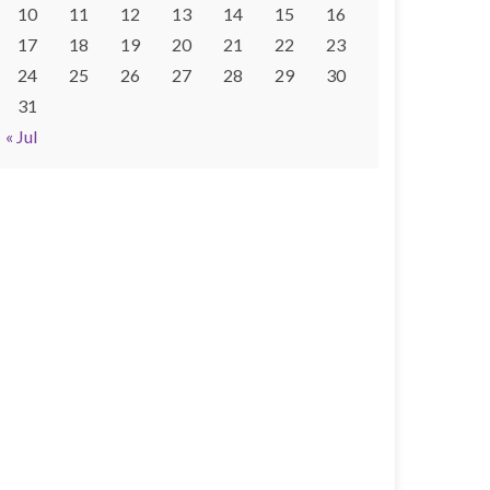
10
11
12
13
14
15
16
17
18
19
20
21
22
23
24
25
26
27
28
29
30
31
« Jul