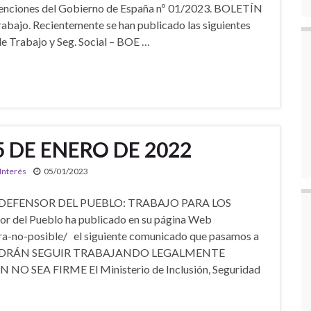
bvenciones del Gobierno de España nº 01/2023. BOLETÍN
abajo. Recientemente se han publicado las siguientes
e Trabajo y Seg. Social – BOE …
5 DE ENERO DE 2022
 Interés
05/01/2023
DO DEFENSOR DEL PUEBLO: TRABAJO PARA LOS
del Pueblo ha publicado en su página Web
ra-no-posible/ el siguiente comunicado que pasamos a
LO PODRÁN SEGUIR TRABAJANDO LEGALMENTE
SEA FIRME El Ministerio de Inclusión, Seguridad