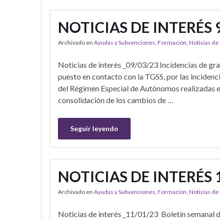
NOTICIAS DE INTERÉS 
Archivado en
Ayudas y Subvenciones
,
Formación
,
Noticias de
Noticias de interés _09/03/23 Incidencias de gr
puesto en contacto con la TGSS, por las incidenc
del Régimen Especial de Autónomos realizadas e
consolidación de los cambios de …
Seguir leyendo
NOTICIAS DE INTERÉS 
Archivado en
Ayudas y Subvenciones
,
Formación
,
Noticias de
Noticias de interés _11/01/23 Boletín semanal 