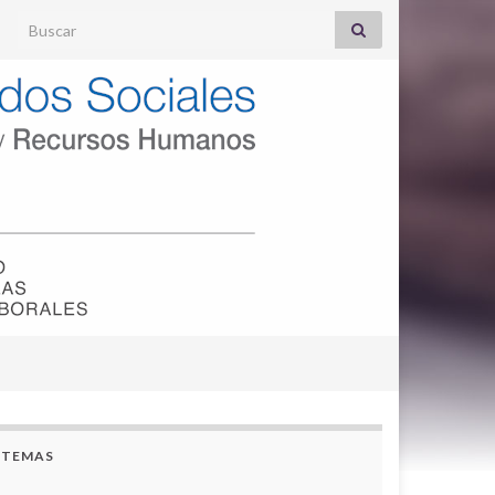
Search for:
TEMAS