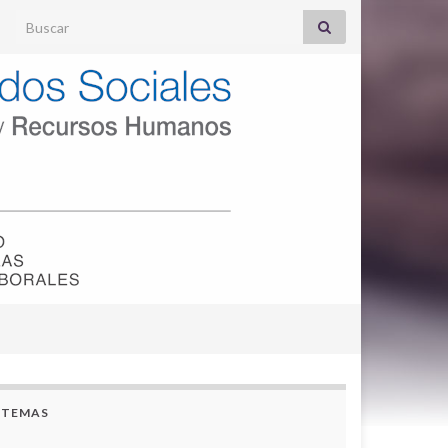
Search for:
TEMAS