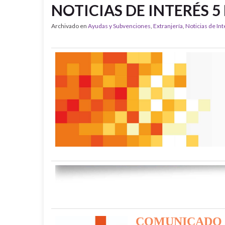
NOTICIAS DE INTERÉS 5
Archivado en
Ayudas y Subvenciones
,
Extranjería
,
Noticias de In
COMUNICADO 