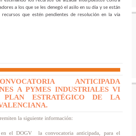
dores a los que se les denegó el asilo en su día y se están
s recursos que estén pendientes de resolución en la vía
NVOCATORIA ANTICIPADA
NES A PYMES INDUSTRIALES VI
 PLAN ESTRATÉGICO DE LA
VALENCIANA.
emiten la siguiente información:
 en el DOGV la convocatoria anticipada, para el