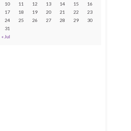
10
11
12
13
14
15
16
17
18
19
20
21
22
23
24
25
26
27
28
29
30
31
« Jul