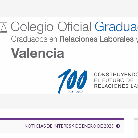
NOTICIAS DE INTERÉS 9 DE ENERO DE 2023