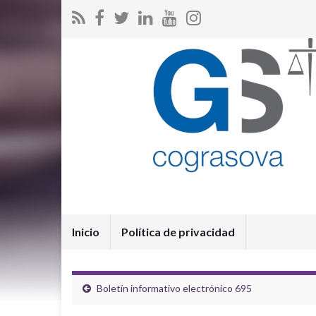
Inicio
Política de privacidad
Boletín informativo electrónico 695