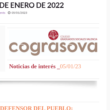
 DE ENERO DE 2022
terés
05/01/2023
Noticias de interés _
05/01/23
DEFENSOR DEL PUEBLO: