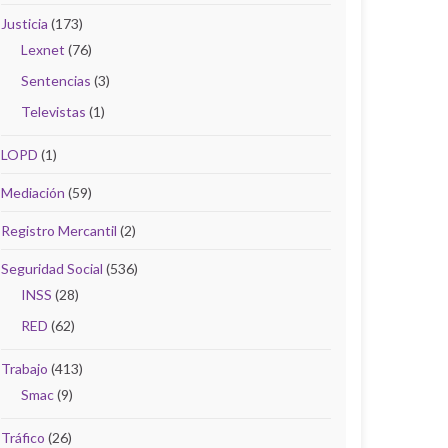
Justicia
(173)
Lexnet
(76)
Sentencias
(3)
Televistas
(1)
LOPD
(1)
Mediación
(59)
Registro Mercantil
(2)
Seguridad Social
(536)
INSS
(28)
RED
(62)
Trabajo
(413)
Smac
(9)
Tráfico
(26)