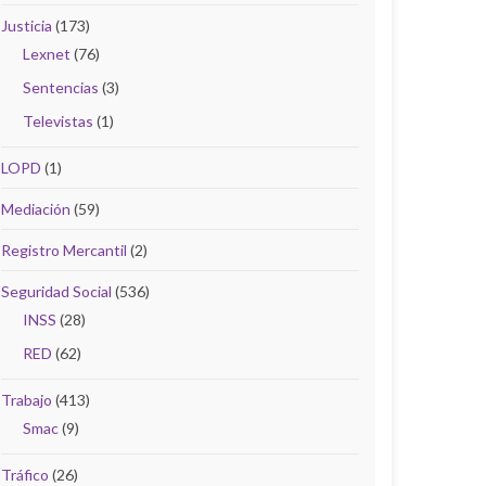
Justicia
(173)
Lexnet
(76)
Sentencias
(3)
Televistas
(1)
LOPD
(1)
Mediación
(59)
Registro Mercantil
(2)
Seguridad Social
(536)
INSS
(28)
RED
(62)
Trabajo
(413)
Smac
(9)
Tráfico
(26)