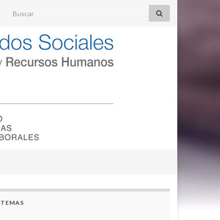
Search for:
TEMAS