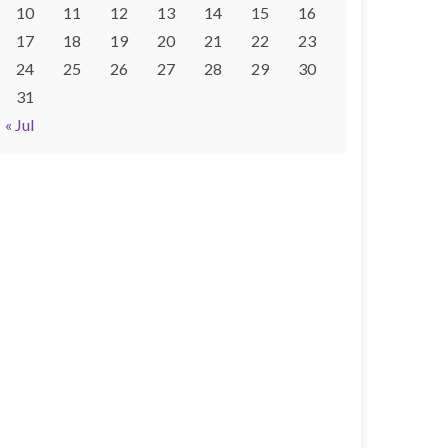
10
11
12
13
14
15
16
17
18
19
20
21
22
23
24
25
26
27
28
29
30
31
« Jul