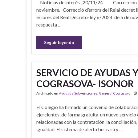
Noticias de interés _20/11/24 Corrección de 
noviembre. Correcció d’errors del Reial decret 
errores del Real Decreto-ley 6/2024, de 5 de no
respuesta …
Seguir leyendo
SERVICIO DE AYUDAS 
COGRASOVA- ISONOR
Archivado en
Ayudas y Subvenciones
,
General Cograsova
El Colegio ha firmado un convenio de colaboraci
ejercientes, de forma gratuita, un nuevo servicio
relacionadas con la contratación, la conciliación,
igualdad. El sistema de alerta buscará y …