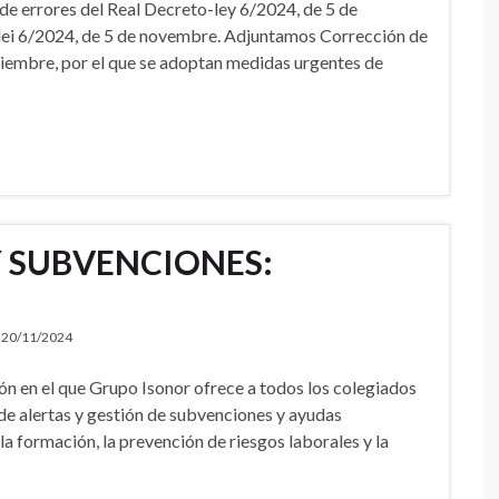
errores del Real Decreto-ley 6/2024, de 5 de
llei 6/2024, de 5 de novembre. Adjuntamos Corrección de
viembre, por el que se adoptan medidas urgentes de
Y SUBVENCIONES:
20/11/2024
ón en el que Grupo Isonor ofrece a todos los colegiados
 de alertas y gestión de subvenciones y ayudas
 la formación, la prevención de riesgos laborales y la