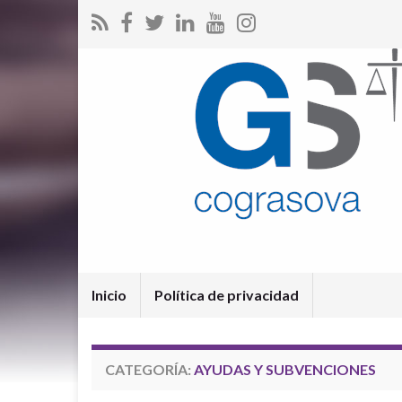
Inicio
Política de privacidad
CATEGORÍA:
AYUDAS Y SUBVENCIONES