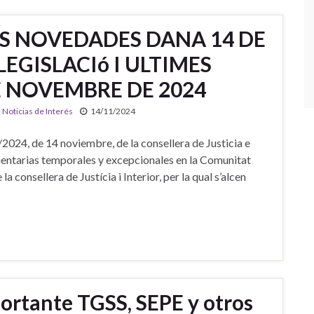
AS NOVEDADES DANA 14 DE
LEGISLACIó I ULTIMES
 NOVEMBRE DE 2024
,
Noticias de Interés
14/11/2024
 de 14 noviembre, de la consellera de Justicia e
mentarias temporales y excepcionales en la Comunitat
onsellera de Justícia i Interior, per la qual s’alcen
ortante TGSS, SEPE y otros