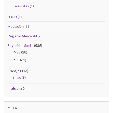
Televistas
(1)
LOPD
(1)
Mediación
(59)
Registro Mercantil
(2)
Seguridad Social
(536)
INSS
(28)
RED
(62)
Trabajo
(413)
Smac
(9)
Tráfico
(26)
META