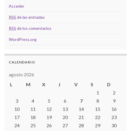
Acceder
RSS
de las entradas
RSS
de los comentarios
WordPress.org
CALENDARIO
agosto 2026
L
M
X
J
V
S
D
1
2
3
4
5
6
7
8
9
10
11
12
13
14
15
16
17
18
19
20
21
22
23
24
25
26
27
28
29
30