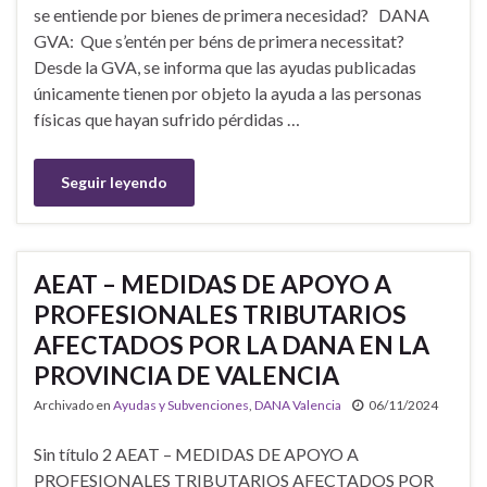
se entiende por bienes de primera necesidad? DANA
GVA: Que s’entén per béns de primera necessitat?
Desde la GVA, se informa que las ayudas publicadas
únicamente tienen por objeto la ayuda a las personas
físicas que hayan sufrido pérdidas …
Seguir leyendo
AEAT – MEDIDAS DE APOYO A
PROFESIONALES TRIBUTARIOS
AFECTADOS POR LA DANA EN LA
PROVINCIA DE VALENCIA
Archivado en
Ayudas y Subvenciones
,
DANA Valencia
06/11/2024
Sin título 2 AEAT – MEDIDAS DE APOYO A
PROFESIONALES TRIBUTARIOS AFECTADOS POR