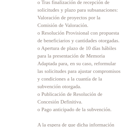
o Tras finalización de recepción de
solicitudes y plazo para subsanaciones:
Valoración de proyectos por la
Comisión de Valoración.
o Resolución Provisional con propuesta
de beneficiarios y cantidades otorgadas.
o Apertura de plazo de 10 días hábiles
para la presentación de Memoria
Adaptada para, en su caso, reformular
las solicitudes para ajustar compromisos
y condiciones a la cuantía de la
subvención otorgada.
o Publicación de Resolución de
Concesión Definitiva.
o Pago anticipado de la subvención.
A la espera de que dicha información