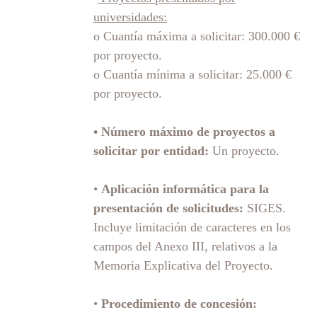
universidades:
o Cuantía máxima a solicitar: 300.000 €
por proyecto.
o Cuantía mínima a solicitar: 25.000 €
por proyecto.
• Número máximo de proyectos a
solicitar por entidad:
Un proyecto.
•
Aplicación informática para la
presentación de solicitudes:
SIGES.
Incluye limitación de caracteres en los
campos del Anexo III, relativos a la
Memoria Explicativa del Proyecto.
•
Procedimiento de concesión: