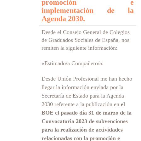
promoción e
implementación de la
Agenda 2030.
Desde el Consejo General de Colegios
de Graduados Sociales de España, nos
remiten la siguiente información:
«Estimado/a Compañero/a:
Desde Unión Profesional me han hecho
llegar la información enviada por la
Secretaría de Estado para la Agenda
2030 referente a la publicación en
el
BOE el pasado día 31 de marzo de la
Convocatoria 2023 de subvenciones
para la realización de actividades
relacionadas con la promoción e