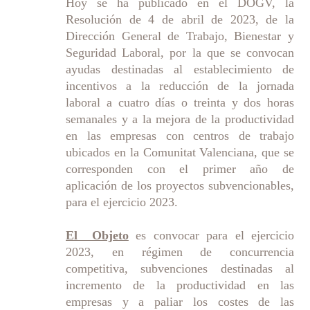
Hoy se ha publicado en el DOGV, la
Resolución de 4 de abril de 2023, de la
Dirección General de Trabajo, Bienestar y
Seguridad Laboral, por la que se convocan
ayudas destinadas al establecimiento de
incentivos a la reducción de la jornada
laboral a cuatro días o treinta y dos horas
semanales y a la mejora de la productividad
en las empresas con centros de trabajo
ubicados en la Comunitat Valenciana, que se
corresponden con el primer año de
aplicación de los proyectos subvencionables,
para el ejercicio 2023.
El Objeto
es convocar para el ejercicio
2023, en régimen de concurrencia
competitiva, subvenciones destinadas al
incremento de la productividad en las
empresas y a paliar los costes de las