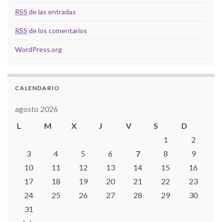
RSS
de las entradas
RSS
de los comentarios
WordPress.org
CALENDARIO
agosto 2026
L
M
X
J
V
S
D
1
2
3
4
5
6
7
8
9
10
11
12
13
14
15
16
17
18
19
20
21
22
23
24
25
26
27
28
29
30
31