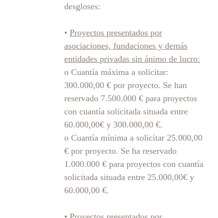
desgloses:
•
Proyectos presentados por
asociaciones, fundaciones y demás
entidades privadas sin ánimo de lucro:
o Cuantía máxima a solicitar:
300.000,00 € por proyecto. Se han
reservado 7.500.000 € para proyectos
con cuantía solicitada situada entre
60.000,00€ y 300.000,00 €.
o Cuantía mínima a solicitar 25.000,00
€ por proyecto. Se ha reservado
1.000.000 € para proyectos con cuantía
solicitada situada entre 25.000,00€ y
60.000,00 €.
•
Proyectos presentados por