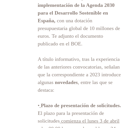
implementación de la Agenda 2030
para el Desarrollo Sostenible en
España,
con una dotación
presupuestaria global de 10 millones de
euros. Te adjunto el documento
publicado en el BOE.
A título informativo, tras la experiencia
de las anteriores convocatorias, señalan
que la correspondiente a 2023 introduce
algunas
novedades
, entre las que se
destaca:
•
Plazo de presentación de solicitudes.
El plazo para la presentación de
solicitudes
comienza el lunes 3 de abril