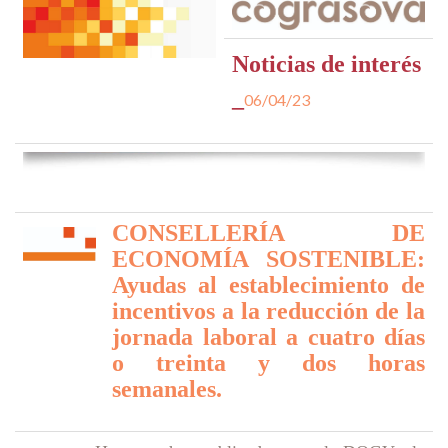
Noticias de interés
_
06/04/23
CONSELLERÍA DE
ECONOMÍA SOSTENIBLE:
Ayudas al establecimiento de
incentivos a la reducción de la
jornada laboral a cuatro días
o treinta y dos horas
semanales.