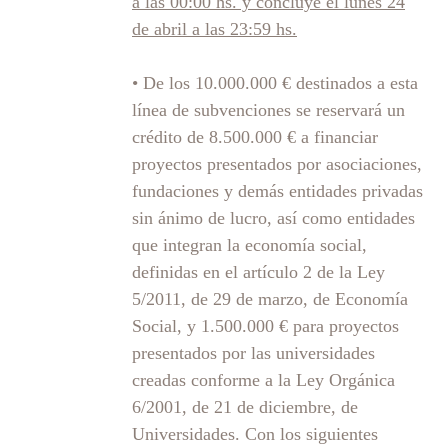
a las 00:00 hs. y concluye el lunes 24
de abril a las 23:59 hs.
• De los 10.000.000 € destinados a esta
línea de subvenciones se reservará un
crédito de 8.500.000 € a financiar
proyectos presentados por asociaciones,
fundaciones y demás entidades privadas
sin ánimo de lucro, así como entidades
que integran la economía social,
definidas en el artículo 2 de la Ley
5/2011, de 29 de marzo, de Economía
Social, y 1.500.000 € para proyectos
presentados por las universidades
creadas conforme a la Ley Orgánica
6/2001, de 21 de diciembre, de
Universidades. Con los siguientes