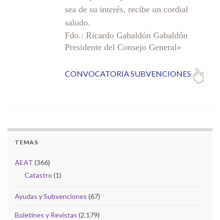
sea de su interés, recibe un cordial
saludo.
Fdo.: Ricardo Gabaldón Gabaldón
Presidente del Consejo General»
CONVOCATORIA SUBVENCIONES
TEMAS
AEAT
(366)
Catastro
(1)
Ayudas y Subvenciones
(67)
Boletines y Revistas
(2.179)