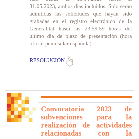
31.05.2023, ambos días incluidos. Solo serán
admitidas las solicitudes que hayan sido
grabadas en el registro electrónico de la
Generalitat hasta las 23:59.59 horas del
último día de plazo de presentación (hora
oficial peninsular española).
RESOLUCIÓN
Convocatoria 2023 de
subvenciones para la
realización de actividades
relacionadas con la