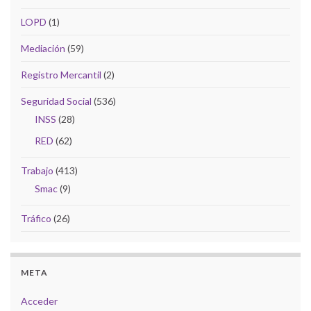
LOPD
(1)
Mediación
(59)
Registro Mercantil
(2)
Seguridad Social
(536)
INSS
(28)
RED
(62)
Trabajo
(413)
Smac
(9)
Tráfico
(26)
META
Acceder