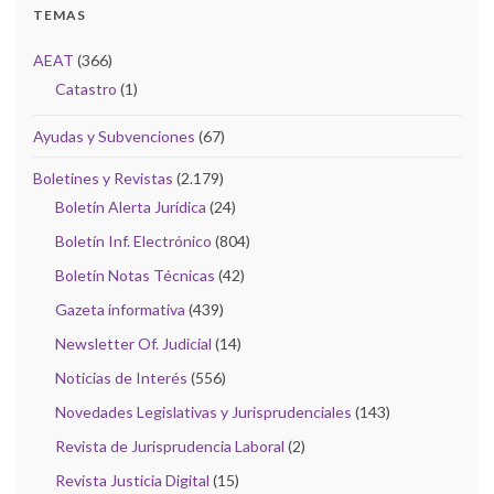
TEMAS
AEAT
(366)
Catastro
(1)
Ayudas y Subvenciones
(67)
Boletines y Revistas
(2.179)
Boletín Alerta Jurídica
(24)
Boletín Inf. Electrónico
(804)
Boletín Notas Técnicas
(42)
Gazeta informativa
(439)
Newsletter Of. Judicial
(14)
Noticias de Interés
(556)
Novedades Legislativas y Jurisprudenciales
(143)
Revista de Jurisprudencia Laboral
(2)
Revista Justicia Digital
(15)