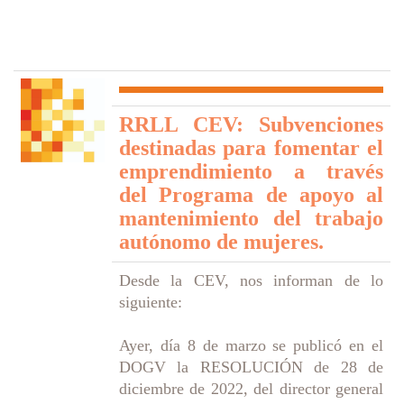
RRLL CEV: Subvenciones
destinadas para fomentar el
emprendimiento a través
del Programa de apoyo al
mantenimiento del trabajo
autónomo de mujeres.
Desde la CEV, nos informan de lo
siguiente:
Ayer, día 8 de marzo se publicó en el
DOGV la RESOLUCIÓN de 28 de
diciembre de 2022, del director general