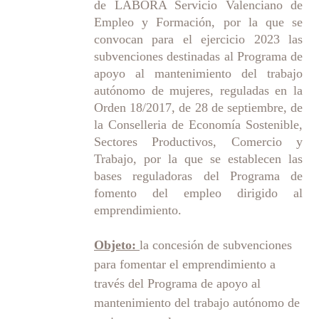
de LABORA Servicio Valenciano de
Empleo y Formación, por la que se
convocan para el ejercicio 2023 las
subvenciones destinadas al Programa de
apoyo al mantenimiento del trabajo
autónomo de mujeres, reguladas en la
Orden 18/2017, de 28 de septiembre, de
la Conselleria de Economía Sostenible,
Sectores Productivos, Comercio y
Trabajo, por la que se establecen las
bases reguladoras del Programa de
fomento del empleo dirigido al
emprendimiento.
Objeto:
la concesión de subvenciones
para fomentar el emprendimiento a
través del Programa de apoyo al
mantenimiento del trabajo autónomo de