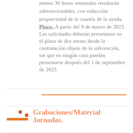
menos 30 horas semanales resultarán
subvencionables, con reducción
proporcional de la cuantía de la ayuda.
Plazo:
A partir del 9 de marzo de 2023.
Las solicitudes deberán presentarse en
el plazo de dos meses desde la
contratación objeto de la subvención,
sin que en ningún caso puedan
presentarse después del 1 de septiembre
de 2023.
Grabaciones/Material
Jornadas.