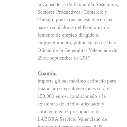
la Conselleria de Economía Sostenible,
Sectores Productivos, Comercio y
Trabajo, por la que se establecen las
bases reguladoras del Programa de
fomento de empleo dirigido al
emprendimiento, publicada en el Diari
Oficial de la Generalitat Valenciana de
29 de septiembre de 2017.
Cuantía:
Importe global máximo estimado para
financiar estas subvenciones será de
150.000 euros, condicionado a la
existencia de crédito adecuado y
suficiente en el presupuesto de
LABORA Servicio Valenciano de
Empleo y Formación para 2023.