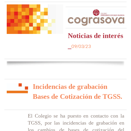
Noticias de interés
_
09/03/23
Incidencias de grabación
Bases de Cotización de TGSS.
El Colegio se ha puesto en contacto con la
TGSS, por las incidencias de grabación en
los cambios de bases de cotización del