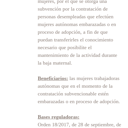
mujeres, por el que se otorga una
subvención por la contratación de
personas desempleadas que efectúen
mujeres autónomas embarazadas o en
proceso de adopción, a fin de que
puedan transferirles el conocimiento
necesario que posibilite el
mantenimiento de la actividad durante
la baja maternal.
Beneficiarios:
las mujeres trabajadoras
autónomas que en el momento de la
contratación subvencionable estén
embarazadas o en proceso de adopción.
Bases reguladoras:
Orden 18/2017, de 28 de septiembre, de