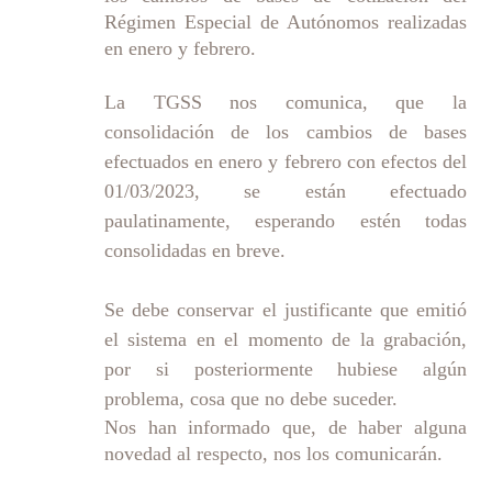
Régimen Especial de Autónomos realizadas
en enero y febrero.
La TGSS nos comunica, que la
consolidación de los cambios de bases
efectuados en enero y febrero con efectos del
01/03/2023, se están efectuado
paulatinamente, esperando estén todas
consolidadas en breve.
Se debe conservar el justificante que emitió
el sistema en el momento de la grabación,
por si posteriormente hubiese algún
problema, cosa que no debe suceder.
Nos han informado que, de haber alguna
novedad al respecto, nos los comunicarán.