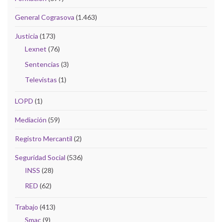
General Cograsova
(1.463)
Justicia
(173)
Lexnet
(76)
Sentencias
(3)
Televistas
(1)
LOPD
(1)
Mediación
(59)
Registro Mercantil
(2)
Seguridad Social
(536)
INSS
(28)
RED
(62)
Trabajo
(413)
Smac
(9)