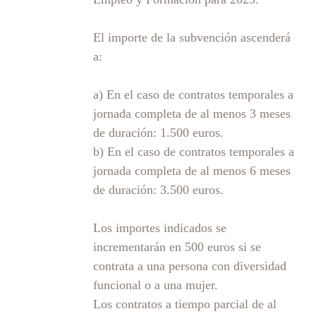
El importe de la subvención ascenderá
a:
a) En el caso de contratos temporales a
jornada completa de al menos 3 meses
de duración: 1.500 euros.
b) En el caso de contratos temporales a
jornada completa de al menos 6 meses
de duración: 3.500 euros.
Los importes indicados se
incrementarán en 500 euros si se
contrata a una persona con diversidad
funcional o a una mujer.
Los contratos a tiempo parcial de al