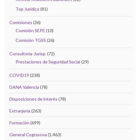
Top Jurídico
(81)
Comisiones
(36)
Comisión SEPE
(10)
Comisión TGSS
(26)
Consultoría-Jurisp.
(72)
Prestaciones de Seguridad Social
(29)
COVID19
(238)
DANA Valencia
(78)
Disposiciones de interés
(78)
Extranjería
(263)
Formación
(699)
General Cograsova
(1.463)