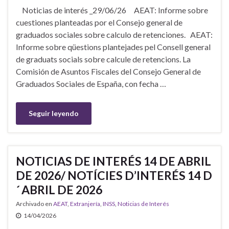
Noticias de interés _29/06/26 AEAT: Informe sobre
cuestiones planteadas por el Consejo general de
graduados sociales sobre calculo de retenciones. AEAT:
Informe sobre qüestions plantejades pel Consell general
de graduats socials sobre calcule de retencions. La
Comisión de Asuntos Fiscales del Consejo General de
Graduados Sociales de España, con fecha …
Seguir leyendo
NOTICIAS DE INTERÉS 14 DE ABRIL
DE 2026/ NOTÍCIES D’INTERÉS 14 D
´ ABRIL DE 2026
Archivado en
AEAT
,
Extranjería
,
INSS
,
Noticias de Interés
14/04/2026