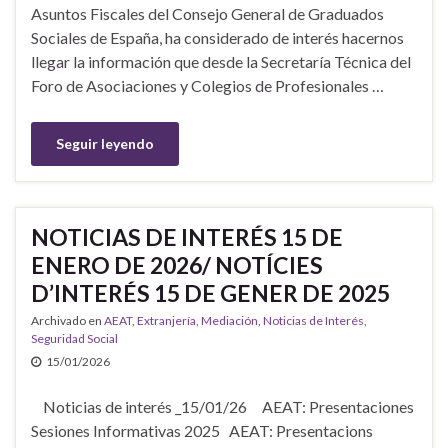
Asuntos Fiscales del Consejo General de Graduados
Sociales de España, ha considerado de interés hacernos
llegar la información que desde la Secretaría Técnica del
Foro de Asociaciones y Colegios de Profesionales …
Seguir leyendo
NOTICIAS DE INTERÉS 15 DE
ENERO DE 2026/ NOTÍCIES
D’INTERÉS 15 DE GENER DE 2025
Archivado en
AEAT
,
Extranjería
,
Mediación
,
Noticias de Interés
,
Seguridad Social
15/01/2026
Noticias de interés _15/01/26 AEAT: Presentaciones
Sesiones Informativas 2025 AEAT: Presentacions