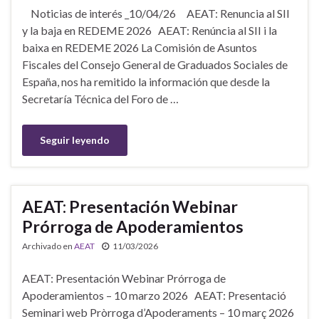
Noticias de interés _10/04/26 AEAT: Renuncia al SII
y la baja en REDEME 2026 AEAT: Renúncia al SII i la
baixa en REDEME 2026 La Comisión de Asuntos
Fiscales del Consejo General de Graduados Sociales de
España, nos ha remitido la información que desde la
Secretaría Técnica del Foro de …
Seguir leyendo
AEAT: Presentación Webinar
Prórroga de Apoderamientos
Archivado en
AEAT
11/03/2026
AEAT: Presentación Webinar Prórroga de
Apoderamientos – 10 marzo 2026 AEAT: Presentació
Seminari web Pròrroga d’Apoderaments – 10 març 2026