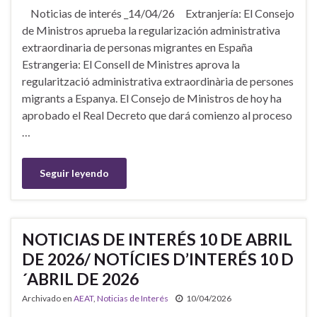
Noticias de interés _14/04/26 Extranjería: El Consejo
de Ministros aprueba la regularización administrativa
extraordinaria de personas migrantes en España
Estrangeria: El Consell de Ministres aprova la
regularització administrativa extraordinària de persones
migrants a Espanya. El Consejo de Ministros de hoy ha
aprobado el Real Decreto que dará comienzo al proceso
…
Seguir leyendo
NOTICIAS DE INTERÉS 10 DE ABRIL
DE 2026/ NOTÍCIES D’INTERÉS 10 D
´ABRIL DE 2026
Archivado en
AEAT
,
Noticias de Interés
10/04/2026