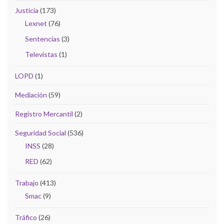
Justicia
(173)
Lexnet
(76)
Sentencias
(3)
Televistas
(1)
LOPD
(1)
Mediación
(59)
Registro Mercantil
(2)
Seguridad Social
(536)
INSS
(28)
RED
(62)
Trabajo
(413)
Smac
(9)
Tráfico
(26)