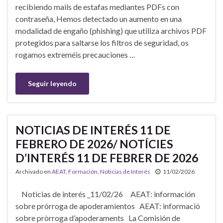
recibiendo mails de estafas mediantes PDFs con
contraseña, Hemos detectado un aumento en una
modalidad de engaño (phishing) que utiliza archivos PDF
protegidos para saltarse los filtros de seguridad, os
rogamos extreméis precauciones …
Seguir leyendo
NOTICIAS DE INTERÉS 11 DE
FEBRERO DE 2026/ NOTÍCIES
D’INTERÉS 11 DE FEBRER DE 2026
Archivado en
AEAT
,
Formación
,
Noticias de Interés
11/02/2026
Noticias de interés _11/02/26 AEAT: información
sobre prórroga de apoderamientos AEAT: informació
sobre pròrroga d’apoderaments La Comisión de