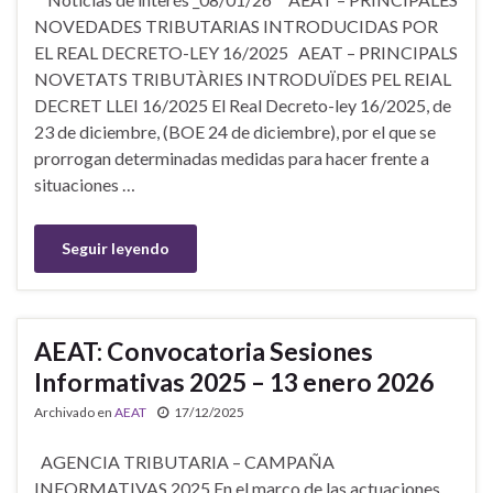
NOVEDADES TRIBUTARIAS INTRODUCIDAS POR
EL REAL DECRETO-LEY 16/2025 AEAT – PRINCIPALS
NOVETATS TRIBUTÀRIES INTRODUÏDES PEL REIAL
DECRET LLEI 16/2025 El Real Decreto-ley 16/2025, de
23 de diciembre, (BOE 24 de diciembre), por el que se
prorrogan determinadas medidas para hacer frente a
situaciones …
Seguir leyendo
AEAT: Convocatoria Sesiones
Informativas 2025 – 13 enero 2026
Archivado en
AEAT
17/12/2025
AGENCIA TRIBUTARIA – CAMPAÑA
INFORMATIVAS 2025 En el marco de las actuaciones