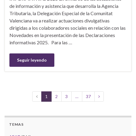
de información y asistencia que desarrolla la Agencia
Tributaria, la Delegación Especial de la Comunitat
Valenciana va a realizar actuaciones divulgativas
dirigidas a los colaboradores sociales en relación con las
Novedades en la presentación de las Declaraciones
informativas 2025. Para las …
Seguir leyendo
1
2
3
…
37
TEMAS