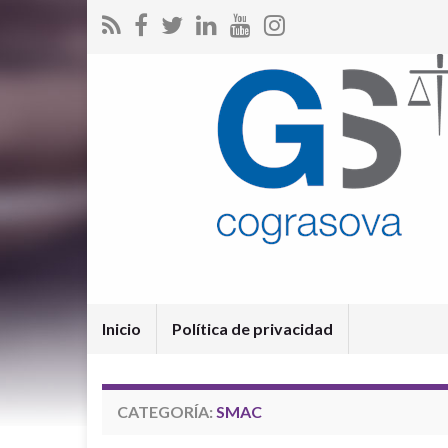
Inicio
Política de privacidad
CATEGORÍA:
SMAC