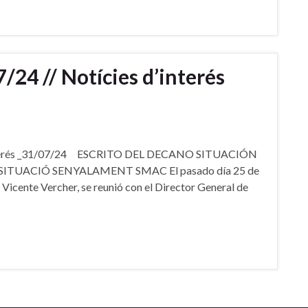
/24 // Notícies d’interés
’interés _31/07/24 ESCRITO DEL DECANO SITUACIÓN
TUACIÓ SENYALAMENT SMAC El pasado día 25 de
 Vicente Vercher, se reunió con el Director General de