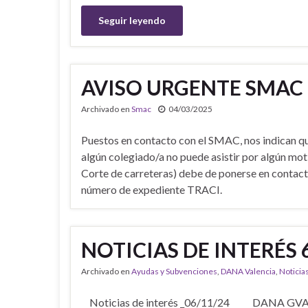
Seguir leyendo
AVISO URGENTE SMAC
Archivado en
Smac
04/03/2025
Puestos en contacto con el SMAC, nos indican qu
algún colegiado/a no puede asistir por algún moti
Corte de carreteras) debe de ponerse en contact
número de expediente TRACI.
NOTICIAS DE INTERÉS 
Archivado en
Ayudas y Subvenciones
,
DANA Valencia
,
Noticia
Noticias de interés _06/11/24 DANA GVA: ¿Q