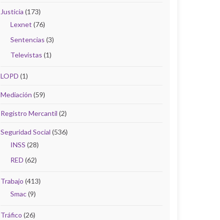
Justicia
(173)
Lexnet
(76)
Sentencias
(3)
Televistas
(1)
LOPD
(1)
Mediación
(59)
Registro Mercantil
(2)
Seguridad Social
(536)
INSS
(28)
RED
(62)
Trabajo
(413)
Smac
(9)
Tráfico
(26)