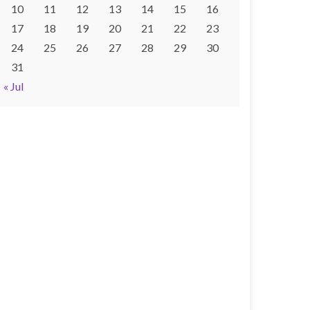
10
11
12
13
14
15
16
17
18
19
20
21
22
23
24
25
26
27
28
29
30
31
« Jul