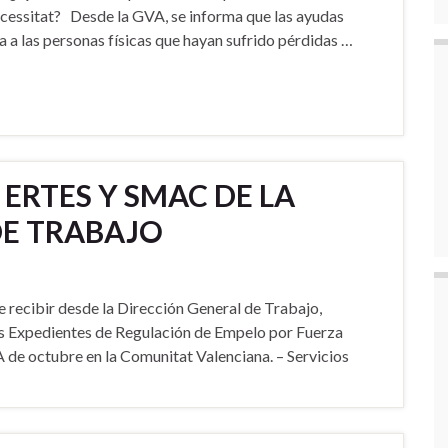
essitat? Desde la GVA, se informa que las ayudas
 a las personas físicas que hayan sufrido pérdidas …
ERTES Y SMAC DE LA
DE TRABAJO
recibir desde la Dirección General de Trabajo,
s Expedientes de Regulación de Empelo por Fuerza
de octubre en la Comunitat Valenciana. – Servicios