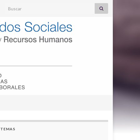
Search for:
TEMAS