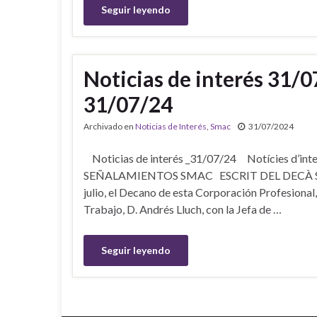
Seguir leyendo
Noticias de interés 31/07
31/07/24
Archivado en
Noticias de Interés
,
Smac
31/07/2024
Noticias de interés _31/07/24 Notícies d
SEÑALAMIENTOS SMAC ESCRIT DEL DECÀ SI
julio, el Decano de esta Corporación Profesional,
Trabajo, D. Andrés Lluch, con la Jefa de …
Seguir leyendo