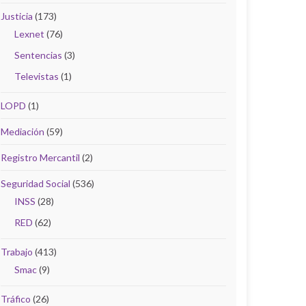
Justicia
(173)
Lexnet
(76)
Sentencias
(3)
Televistas
(1)
LOPD
(1)
Mediación
(59)
Registro Mercantil
(2)
Seguridad Social
(536)
INSS
(28)
RED
(62)
Trabajo
(413)
Smac
(9)
Tráfico
(26)