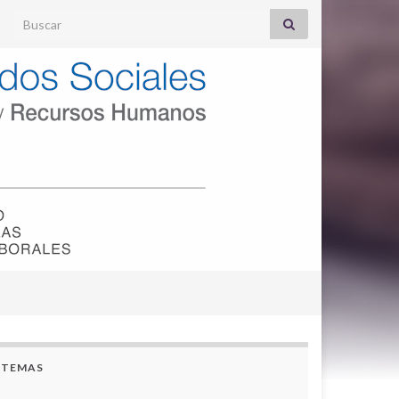
Search for:
TEMAS