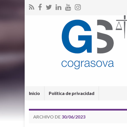
Inicio
Política de privacidad
ARCHIVO DE
30/06/2023