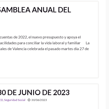
SAMBLEA ANUAL DEL
 cuentas de 2022, el nuevo presupuesto y apoya el
acilidades para conciliar la vida laboral y familiar La
les de Valencia celebrada el pasado martes día 27 de
30 DE JUNIO DE 2023
ED
,
Seguridad Social
30/06/2023