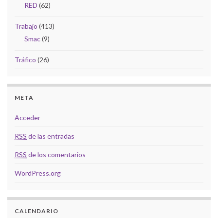
RED
(62)
Trabajo
(413)
Smac
(9)
Tráfico
(26)
META
Acceder
RSS
de las entradas
RSS
de los comentarios
WordPress.org
CALENDARIO