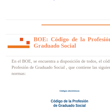
BOE: Código de la Profesió
Graduado Social
En el BOE, se encuentra a disposición de todos, el cód
Profesión de Graduado Social , que contiene las siguie
normas: