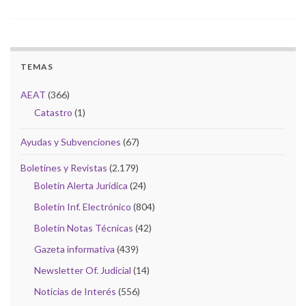
TEMAS
AEAT
(366)
Catastro
(1)
Ayudas y Subvenciones
(67)
Boletines y Revistas
(2.179)
Boletín Alerta Jurídica
(24)
Boletín Inf. Electrónico
(804)
Boletín Notas Técnicas
(42)
Gazeta informativa
(439)
Newsletter Of. Judicial
(14)
Noticias de Interés
(556)