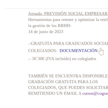
Jornada: PREVISIÓN SOCIAL EMPRESAR
Herramientas para retener y optimizar la retr
la gestión de los RRHH-
14 de junio de 2023
.-GRATUITA PARA GRADUADOS SOCIA
COLEGIADOS:
DOCUMENTACIÓN
.- 36´30€ (IVA incluido) no colegiados
TAMBIÉN SE ENCUENTRA DISPONIBLE
GRABACIÓN GRATUITA PARA LOS
COLEGIADOS, QUE PUEDES SOLICITA
REMITIENDO UN EMAIL A
cursos@cogra