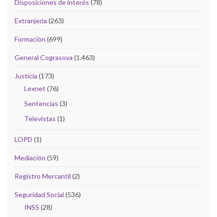
Disposiciones de interés
(78)
Extranjería
(263)
Formación
(699)
General Cograsova
(1.463)
Justicia
(173)
Lexnet
(76)
Sentencias
(3)
Televistas
(1)
LOPD
(1)
Mediación
(59)
Registro Mercantil
(2)
Seguridad Social
(536)
INSS
(28)