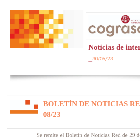
Noticias de inte
_
30/06/23
BOLETÍN DE NOTICIAS R
08/23
Se remite el Boletín de Noticias Red de 29 d