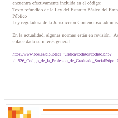
encuentra efectivamente incluida en el código:
Texto refundido de la Ley del Estatuto Básico del Em
Público
Ley reguladora de la Jurisdicción Contencioso-adminis
En la actualidad, algunas normas están en revisión. 
enlace dado su interés general
https://www.boe.es/biblioteca_juridica/codigos/codigo.php?
id=526_Codigo_de_la_Profesion_de_Graduado_Social&tip