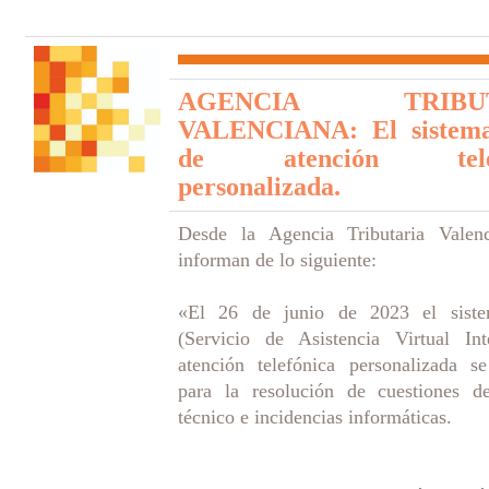
AGENCIA TRIBUT
VALENCIANA: El sistem
de atención telef
personalizada.
Desde la Agencia Tributaria Valen
informan de lo siguiente:
«
E
l
26 de junio de 2023 el sist
(Servicio de Asistencia Virtual Int
atención telefónica personalizada se
para la resolución de cuestiones de
técnico e incidencias informáticas.