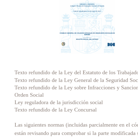
Texto refundido de la Ley del Estatuto de los Trabajad
Texto refundido de la Ley General de la Seguridad Soc
Texto refundido de la Ley sobre Infracciones y Sancion
Orden Social
Ley reguladora de la jurisdicción social
Texto refundido de la Ley Concursal
Las siguientes normas (incluidas parcialmente en el có
están revisando para comprobar si la parte modificada 