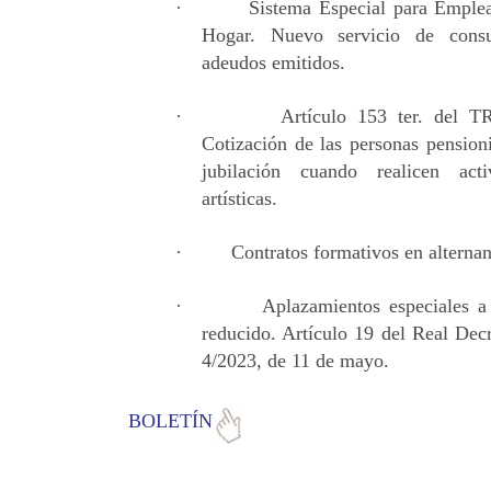
·
Sistema Especial para Emple
Hogar. Nuevo servicio de consu
adeudos emitidos.
·
Artículo 153 ter. del 
Cotización de las personas pensioni
jubilación cuando realicen acti
artísticas.
·
Contratos formativos en alternan
·
Aplazamientos especiales a 
reducido. Artículo 19 del Real Decr
4/2023, de 11 de mayo.
BOLETÍN