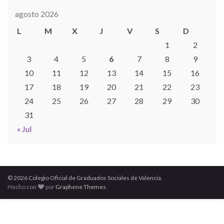
agosto 2026
L
M
X
J
V
S
D
1
2
3
4
5
6
7
8
9
10
11
12
13
14
15
16
17
18
19
20
21
22
23
24
25
26
27
28
29
30
31
« Jul
© 2026 Colegio Oficial de Graduados Sociales de Valencia.
Hecho con
por
Graphene Themes
.