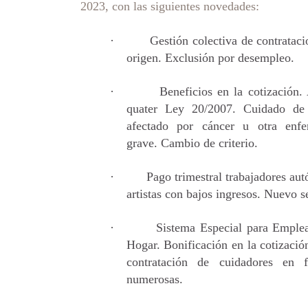
2023, con las siguientes novedades:
·
Gestión colectiva de contratac
origen. Exclusión por desempleo.
·
Beneficios en la cotización.
quater Ley 20/2007. Cuidado de
afectado por cáncer u otra enf
grave. Cambio de criterio.
·
Pago trimestral trabajadores au
artistas con bajos ingresos. Nuevo s
·
Sistema Especial para Emple
Hogar. Bonificación en la cotizació
contratación de cuidadores en f
numerosas.