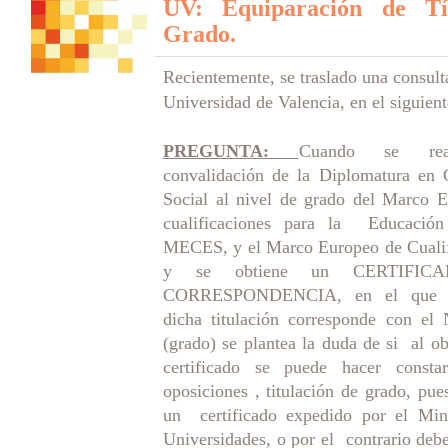
UV: Equiparación de Tí
Grado.
Recientemente, se traslado una consulta
Universidad de Valencia, en el siguient
PREGUNTA:
Cuando se rea
convalidación de la Diplomatura en
Social al nivel de grado del Marco E
cualificaciones para la Educación
MECES, y el Marco Europeo de Cualif
y se obtiene un CERTIFIC
CORRESPONDENCIA, en el que d
dicha titulación corresponde con e
(grado) se plantea la duda de si al ob
certificado se puede hacer const
oposiciones , titulación de grado, pue
un certificado expedido por el Mini
Universidades, o por el contrario debe