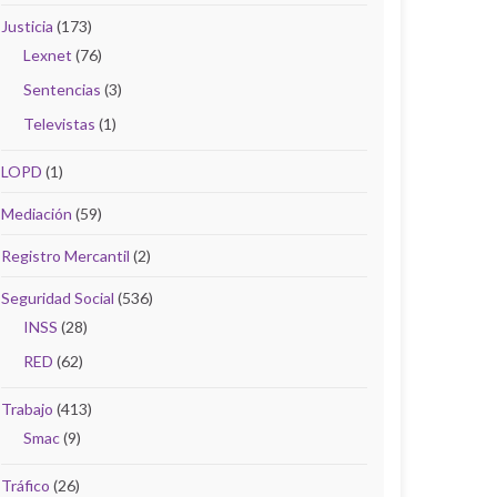
Justicia
(173)
Lexnet
(76)
Sentencias
(3)
Televistas
(1)
LOPD
(1)
Mediación
(59)
Registro Mercantil
(2)
Seguridad Social
(536)
INSS
(28)
RED
(62)
Trabajo
(413)
Smac
(9)
Tráfico
(26)