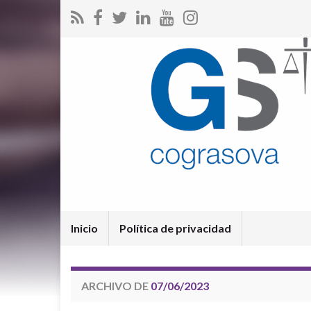
Inicio
Política de privacidad
ARCHIVO DE
07/06/2023