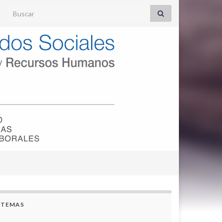
Search for:
TEMAS