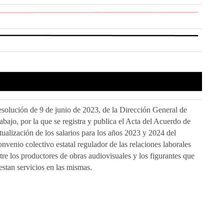
solución de 9 de junio de 2023, de la Dirección General de
abajo, por la que se registra y publica el Acta del Acuerdo de
tualización de los salarios para los años 2023 y 2024 del
nvenio colectivo estatal regulador de las relaciones laborales
tre los productores de obras audiovisuales y los figurantes que
estan servicios en las mismas.