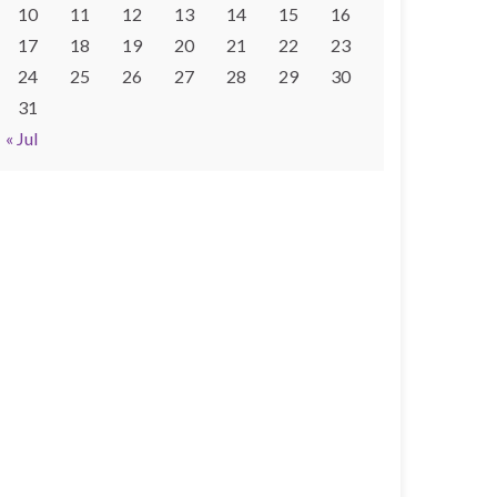
10
11
12
13
14
15
16
17
18
19
20
21
22
23
24
25
26
27
28
29
30
31
« Jul