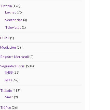
Justicia
(173)
Lexnet
(76)
Sentencias
(3)
Televistas
(1)
LOPD
(1)
Mediación
(59)
Registro Mercantil
(2)
Seguridad Social
(536)
INSS
(28)
RED
(62)
Trabajo
(413)
Smac
(9)
Tráfico
(26)