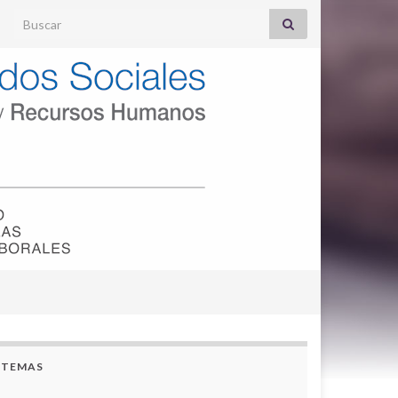
Search for:
TEMAS