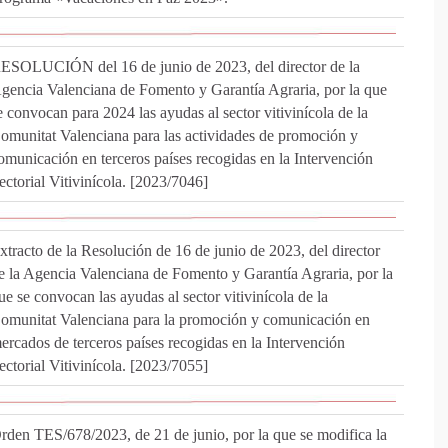
ESOLUCIÓN del 16 de junio de 2023, del director de la
gencia Valenciana de Fomento y Garantía Agraria, por la que
e convocan para 2024 las ayudas al sector vitivinícola de la
omunitat Valenciana para las actividades de promoción y
omunicación en terceros países recogidas en la Intervención
ectorial Vitivinícola. [2023/7046]
xtracto de la Resolución de 16 de junio de 2023, del director
e la Agencia Valenciana de Fomento y Garantía Agraria, por la
ue se convocan las ayudas al sector vitivinícola de la
omunitat Valenciana para la promoción y comunicación en
ercados de terceros países recogidas en la Intervención
ectorial Vitivinícola. [2023/7055]
rden TES/678/2023, de 21 de junio, por la que se modifica la