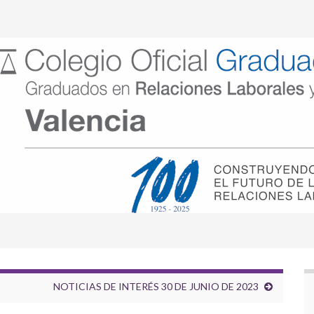
NOTICIAS DE INTERÉS 30 DE JUNIO DE 2023