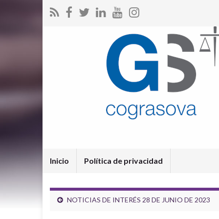
Inicio
Política de privacidad
NOTICIAS DE INTERÉS 28 DE JUNIO DE 2023