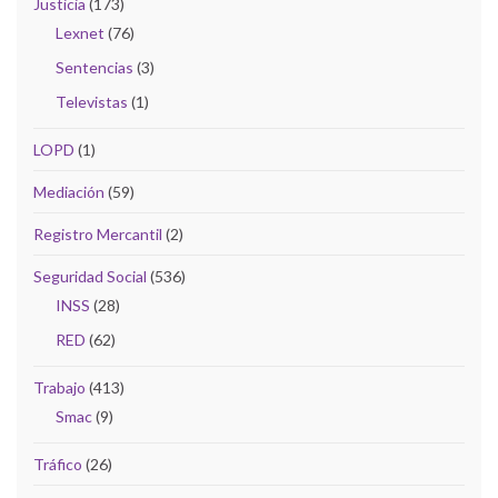
Justicia
(173)
Lexnet
(76)
Sentencias
(3)
Televistas
(1)
LOPD
(1)
Mediación
(59)
Registro Mercantil
(2)
Seguridad Social
(536)
INSS
(28)
RED
(62)
Trabajo
(413)
Smac
(9)
Tráfico
(26)