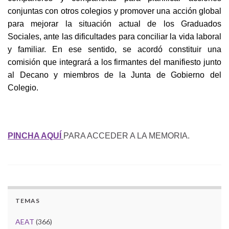
conjuntas con otros colegios y promover una acción global
para mejorar la situación actual de los Graduados
Sociales, ante las dificultades para conciliar la vida laboral
y familiar. En ese sentido, se acordó constituir una
comisión que integrará a los firmantes del manifiesto junto
al Decano y miembros de la Junta de Gobierno del
Colegio.
PINCHA AQUÍ
PARA ACCEDER A LA MEMORIA.
TEMAS
AEAT
(366)