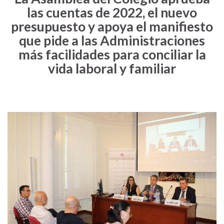
las cuentas de 2022, el nuevo
presupuesto y apoya el manifiesto
que pide a las Administraciones
más facilidades para conciliar la
vida laboral y familiar