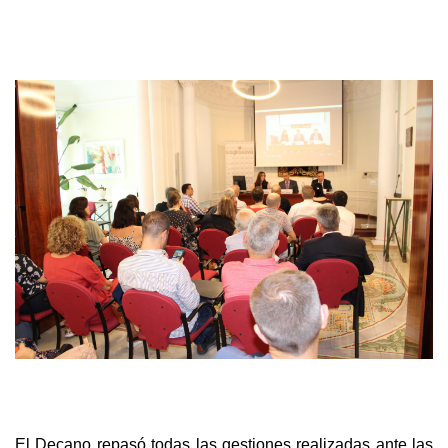
El Decano repasó todas las gestiones realizadas ante las