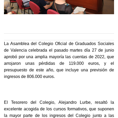
La Asamblea del Colegio Oficial de Graduados Sociales
de Valencia celebrada el pasado martes día 27 de junio
aprobó por una amplia mayoría las cuentas de 2022, que
arrojaron unas pérdidas de 119.000 euros, y el
presupuesto de este año, que incluye una previsión de
ingresos de 806.000 euros.
El Tesorero del Colegio, Alejandro Lurbe, resaltó la
excelente acogida de los cursos formativos, que suponen
la mayor parte de los ingresos del Colegio junto a las