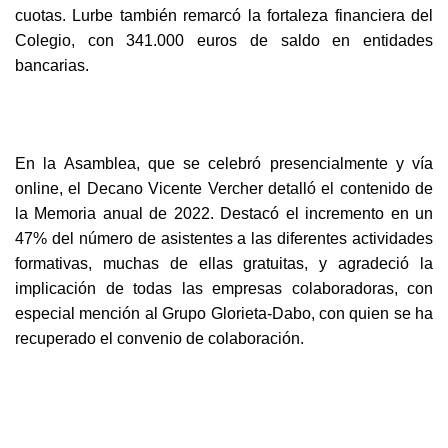
cuotas. Lurbe también remarcó la fortaleza financiera del
Colegio, con 341.000 euros de saldo en entidades
bancarias.
En la Asamblea, que se celebró presencialmente y vía
online, el Decano Vicente Vercher detalló el contenido de
la Memoria anual de 2022. Destacó el incremento en un
47% del número de asistentes a las diferentes actividades
formativas, muchas de ellas gratuitas, y agradeció la
implicación de todas las empresas colaboradoras, con
especial mención al Grupo Glorieta-Dabo, con quien se ha
recuperado el convenio de colaboración.