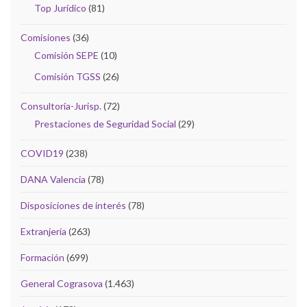
Top Jurídico
(81)
Comisiones
(36)
Comisión SEPE
(10)
Comisión TGSS
(26)
Consultoría-Jurisp.
(72)
Prestaciones de Seguridad Social
(29)
COVID19
(238)
DANA Valencia
(78)
Disposiciones de interés
(78)
Extranjería
(263)
Formación
(699)
General Cograsova
(1.463)