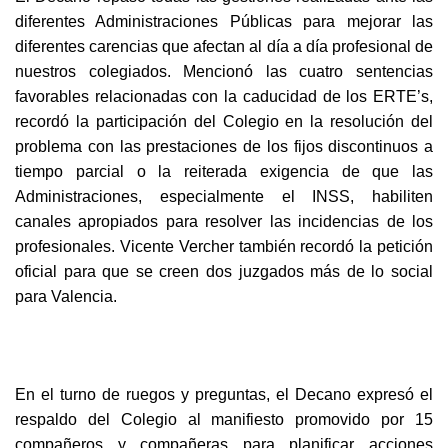
diferentes Administraciones Públicas para mejorar las
diferentes carencias que afectan al día a día profesional de
nuestros colegiados. Mencionó las cuatro sentencias
favorables relacionadas con la caducidad de los ERTE’s,
recordó la participación del Colegio en la resolución del
problema con las prestaciones de los fijos discontinuos a
tiempo parcial o la reiterada exigencia de que las
Administraciones, especialmente el INSS, habiliten
canales apropiados para resolver las incidencias de los
profesionales. Vicente Vercher también recordó la petición
oficial para que se creen dos juzgados más de lo social
para Valencia.
En el turno de ruegos y preguntas, el Decano expresó el
respaldo del Colegio al manifiesto promovido por 15
compañeros y compañeras para planificar acciones