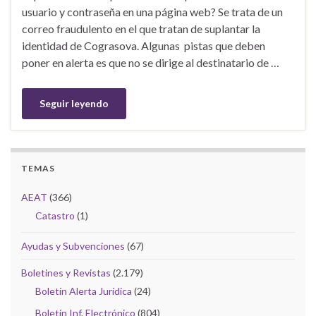
usuario y contraseña en una página web? Se trata de un
correo fraudulento en el que tratan de suplantar la
identidad de Cograsova. Algunas pistas que deben
poner en alerta es que no se dirige al destinatario de …
Seguir leyendo
TEMAS
AEAT
(366)
Catastro
(1)
Ayudas y Subvenciones
(67)
Boletines y Revistas
(2.179)
Boletín Alerta Jurídica
(24)
Boletín Inf. Electrónico
(804)