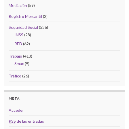
Mediación
(59)
Registro Mercantil
(2)
Seguridad Social
(536)
INSS
(28)
RED
(62)
Trabajo
(413)
Smac
(9)
Tráfico
(26)
META
Acceder
RSS
de las entradas