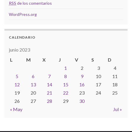
RSS
de los comentarios
WordPress.org
CALENDARIO
junio 2023
L
M
X
J
V
S
D
1
2
3
4
5
6
7
8
9
10
11
12
13
14
15
16
17
18
19
20
21
22
23
24
25
26
27
28
29
30
« May
Jul »