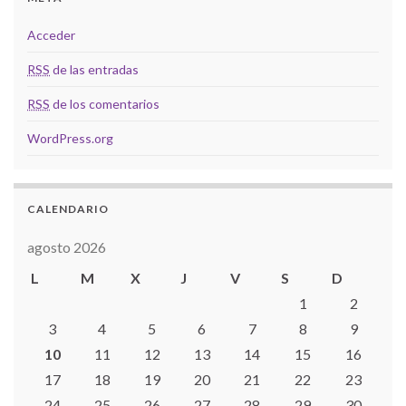
Acceder
RSS
de las entradas
RSS
de los comentarios
WordPress.org
CALENDARIO
agosto 2026
L
M
X
J
V
S
D
1
2
3
4
5
6
7
8
9
10
11
12
13
14
15
16
17
18
19
20
21
22
23
24
25
26
27
28
29
30