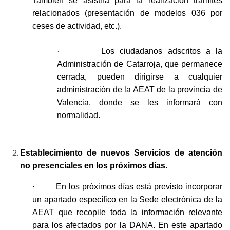
También se asistirá para la realización trámites
relacionados (presentación de modelos 036 por
ceses de actividad, etc.).
· Los ciudadanos adscritos a la
Administración de Catarroja, que permanece
cerrada, pueden dirigirse a cualquier
administración de la AEAT de la provincia de
Valencia, donde se les informará con
normalidad.
Establecimiento de nuevos Servicios de atención
no presenciales en los próximos días.
· En los próximos días está previsto incorporar
un apartado específico en la Sede electrónica de la
AEAT que recopile toda la información relevante
para los afectados por la DANA. En este apartado