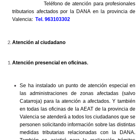
Teléfono de atención para profesionales
tributarios afectados por la DANA en la provincia de
Valencia:
Tel. 963103302
Atención al ciudadano
Atención presencial en oficinas.
Se ha instalado un punto de atención especial en
las administraciones de zonas afectadas (salvo
Catarroja) para la atención a afectados. Y también
en todas las oficinas de la AEAT de la provincia de
Valencia se atenderá a todos los ciudadanos que se
personen solicitando información sobre las distintas
medidas tributarias relacionadas con la DANA.