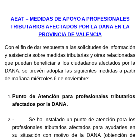
AEAT – MEDIDAS DE APOYO A PROFESIONALES
TRIBUTARIOS AFECTADOS POR LA DANA EN LA
PROVINCIA DE VALENCIA
Con el fin de dar respuesta a las solicitudes de información
y asistencia sobre medidas tributarias y otras relacionadas
que puedan beneficiar a los ciudadanos afectados por la
DANA, se prevén adoptar
las siguientes medidas a partir
de mañana miércoles 6 de noviembre:
Punto de Atención para profesionales tributarios
afectados por la DANA.
· Se ha instalado un punto de atención para los
profesionales tributarios afectados para ayudarles en
su situación con motivo de la DANA (obtención de