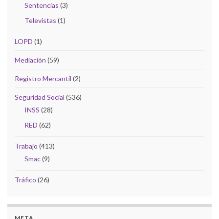
Sentencias
(3)
Televistas
(1)
LOPD
(1)
Mediación
(59)
Registro Mercantil
(2)
Seguridad Social
(536)
INSS
(28)
RED
(62)
Trabajo
(413)
Smac
(9)
Tráfico
(26)
META