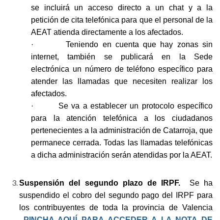
se incluirá un acceso directo a un chat y a la
petición de cita telefónica para que el personal de la
AEAT atienda directamente a los afectados.
· Teniendo en cuenta que hay zonas sin
internet, también se publicará en la Sede
electrónica un número de teléfono específico para
atender las llamadas que necesiten realizar los
afectados.
· Se va a establecer un protocolo específico
para la atención telefónica a los ciudadanos
pertenecientes a la administración de Catarroja, que
permanece cerrada. Todas las llamadas telefónicas
a dicha administración serán atendidas por la AEAT.
Suspensión del segundo plazo de IRPF.
Se ha
suspendido el cobro del segundo pago del IRPF para
los contribuyentes de toda la provincia de Valencia
PINCHA AQUÍ PARA ACCEDER A LA NOTA DE