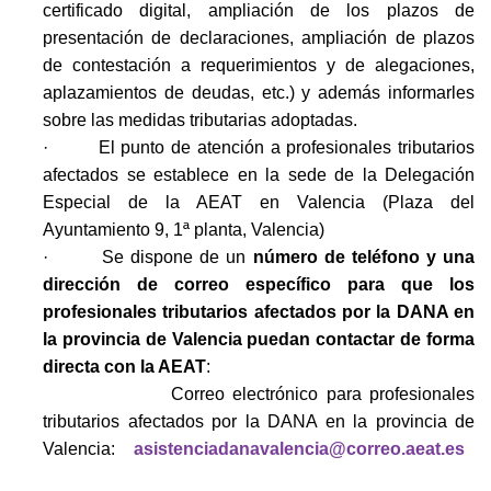
certificado digital, ampliación de los plazos de
presentación de declaraciones, ampliación de plazos
de contestación a requerimientos y de alegaciones,
aplazamientos de deudas, etc.) y además informarles
sobre las medidas tributarias adoptadas.
· El punto de atención a profesionales tributarios
afectados se establece en la sede de la Delegación
Especial de la AEAT en Valencia (Plaza del
Ayuntamiento 9, 1ª planta, Valencia)
· Se dispone de un
número de teléfono y una
dirección de correo específico para que los
profesionales tributarios afectados por la DANA en
la provincia de Valencia puedan contactar de forma
directa con la AEAT
:
Correo electrónico para profesionales
tributarios afectados por la DANA en la provincia de
Valencia:
asistenciadanavalencia@correo.aeat.es