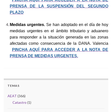
PRENSA DE LA SUSPENSIÓN DEL SEGUNDO
PLAZO
Medidas urgentes.
Se han adoptado en el día de hoy
medidas urgentes en el ámbito tributario y aduanero
para responder a la situación generada en las zonas
afectadas como consecuencia de la DANA. Valencia
PINCHA AQUÍ PARA ACCEDER A LA NOTA DE
PRENSA DE MEDIDAS URGENTES.
TEMAS
AEAT
(366)
Catastro
(1)