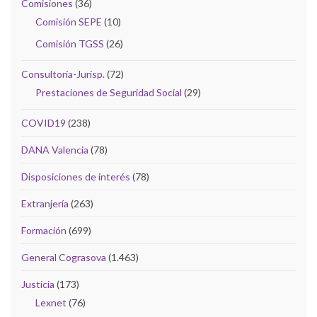
Comisiones
(36)
Comisión SEPE
(10)
Comisión TGSS
(26)
Consultoría-Jurisp.
(72)
Prestaciones de Seguridad Social
(29)
COVID19
(238)
DANA Valencia
(78)
Disposiciones de interés
(78)
Extranjería
(263)
Formación
(699)
General Cograsova
(1.463)
Justicia
(173)
Lexnet
(76)