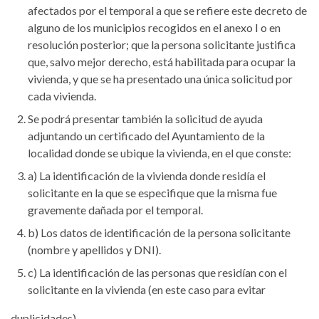
afectados por el temporal a que se refiere este decreto de
alguno de los municipios recogidos en el anexo I o en
resolución posterior; que la persona solicitante justifica
que, salvo mejor derecho, está habilitada para ocupar la
vivienda, y que se ha presentado una única solicitud por
cada vivienda.
Se podrá presentar también la solicitud de ayuda
adjuntando un certificado del Ayuntamiento de la
localidad donde se ubique la vivienda, en el que conste:
a) La identificación de la vivienda donde residía el
solicitante en la que se especifique que la misma fue
gravemente dañada por el temporal.
b) Los datos de identificación de la persona solicitante
(nombre y apellidos y DNI).
c) La identificación de las personas que residían con el
solicitante en la vivienda (en este caso para evitar
duplicidades).