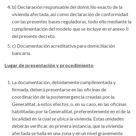
b) Declaración responsable del domicilio exacto de la
vivienda afectada, así como declaración de conformidad
con las presentes bases reguladoras, todo ello mediante la
cumplimentación del modelo que se incluye en el anexo II
del presente decreto.
c) Documentación acreditativa para domiciliación
bancaria.
Lugar de presentación y procedimiento
La documentación, debidamente cumplimentada y
firmada, deberá presentarse en las oficinas de
coordinación de la postemergencia creadas por la
Generalitat, a estos efectos, o, en su caso, en las oficinas
habilitadas por la Generalitat, preferentemente en el de la
localidad en la cual se ubica la vivienda. Estas unidades
deberán verificar, en primera instancia, que la vivienda
afectada se halla en una zona y en un nivel gravemente