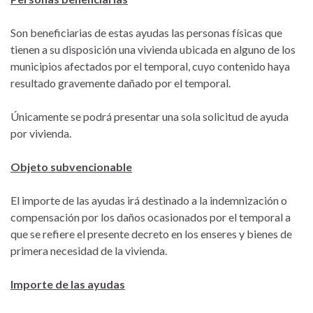
Son beneficiarias de estas ayudas las personas físicas que
tienen a su disposición una vivienda ubicada en alguno de los
municipios afectados por el temporal, cuyo contenido haya
resultado gravemente dañado por el temporal.
Únicamente se podrá presentar una sola solicitud de ayuda
por vivienda.
Objeto subvencionable
El importe de las ayudas irá destinado a la indemnización o
compensación por los daños ocasionados por el temporal a
que se refiere el presente decreto en los enseres y bienes de
primera necesidad de la vivienda.
Importe de las ayudas