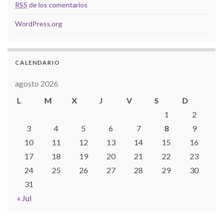
RSS
de los comentarios
WordPress.org
CALENDARIO
agosto 2026
L
M
X
J
V
S
D
1
2
3
4
5
6
7
8
9
10
11
12
13
14
15
16
17
18
19
20
21
22
23
24
25
26
27
28
29
30
31
« Jul