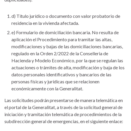
d) Titulo jurídico o documento con valor probatorio de
residencia en la vivienda afectada.
e) Formulario de domiciliación bancaria. No resulta de
aplicación el Procedimiento para tramitar las altas,
modificaciones y bajas de las domiciliaciones bancarias,
regulado en la Orden 2/2022 de la Conselleria de
Hacienda y Modelo Económico, por la que se regulan las
actuaciones o trámites de alta, modificación y baja de los
datos personales identificativos y bancarios de las
personas físicas y jurídicas que se relacionen
económicamente con la Generalitat.
Las solicitudes podrán presentarse de manera telemática en
el portal de la Generalitat, a través de la solicitud general de
iniciación y tramitación telemática de procedimientos de la
subdirección general de emergencias, en el siguiente enlace: