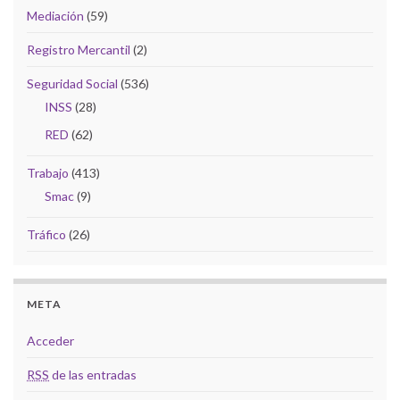
Mediación
(59)
Registro Mercantil
(2)
Seguridad Social
(536)
INSS
(28)
RED
(62)
Trabajo
(413)
Smac
(9)
Tráfico
(26)
META
Acceder
RSS
de las entradas