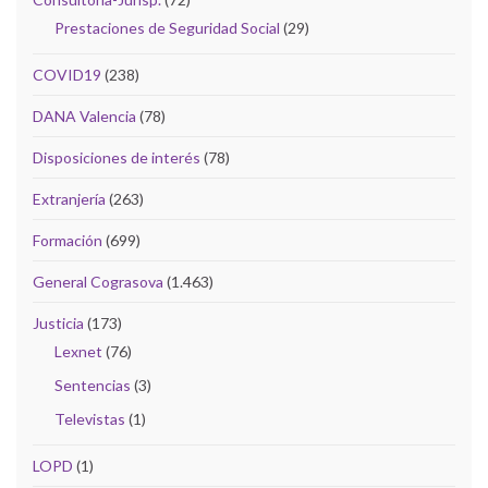
Prestaciones de Seguridad Social
(29)
COVID19
(238)
DANA Valencia
(78)
Disposiciones de interés
(78)
Extranjería
(263)
Formación
(699)
General Cograsova
(1.463)
Justicia
(173)
Lexnet
(76)
Sentencias
(3)
Televistas
(1)
LOPD
(1)