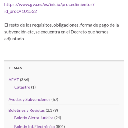
https://www.gva.es/es/inicio/procedimientos?
id_proc=101532
El resto de los requisitos, obligaciones, forma de pago de la
subvención etc, se encuentra en el Decreto que hemos
adjuntado.
TEMAS
AEAT
(366)
Catastro
(1)
Ayudas y Subvenciones
(67)
Boletines y Revistas
(2.179)
Boletín Alerta Jurídica
(24)
Boletín Inf. Electrónico
(804)