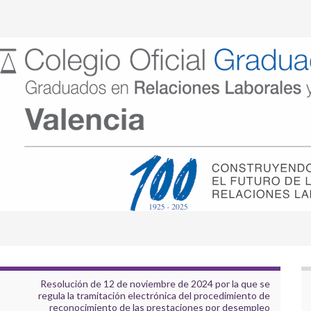
Resolución de 12 de noviembre de 2024 por la que se
regula la tramitación electrónica del procedimiento de
reconocimiento de las prestaciones por desempleo