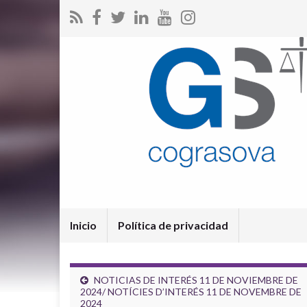
Inicio
Política de privacidad
NOTICIAS DE INTERÉS 11 DE NOVIEMBRE DE
2024/ NOTÍCIES D’INTERÉS 11 DE NOVEMBRE DE
2024