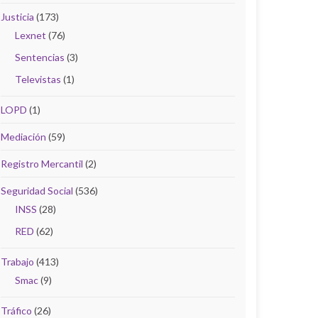
Justicia
(173)
Lexnet
(76)
Sentencias
(3)
Televistas
(1)
LOPD
(1)
Mediación
(59)
Registro Mercantil
(2)
Seguridad Social
(536)
INSS
(28)
RED
(62)
Trabajo
(413)
Smac
(9)
Tráfico
(26)