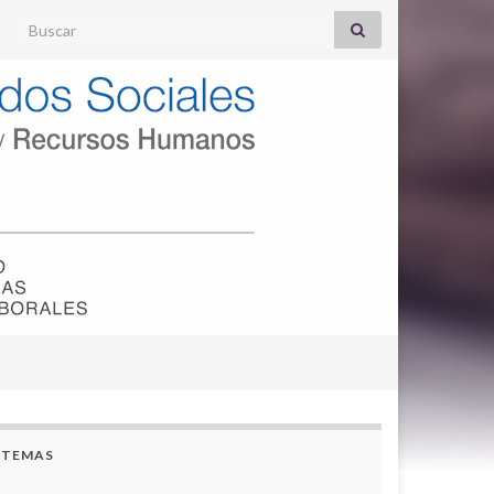
Search for:
TEMAS