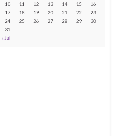
10
11
12
13
14
15
16
17
18
19
20
21
22
23
24
25
26
27
28
29
30
31
« Jul