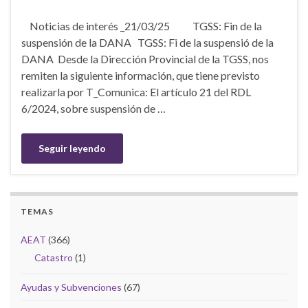
Noticias de interés _21/03/25 TGSS: Fin de la
suspensión de la DANA TGSS: Fi de la suspensió de la
DANA Desde la Dirección Provincial de la TGSS, nos
remiten la siguiente información, que tiene previsto
realizarla por T_Comunica: El artículo 21 del RDL
6/2024, sobre suspensión de …
Seguir leyendo
TEMAS
AEAT
(366)
Catastro
(1)
Ayudas y Subvenciones
(67)