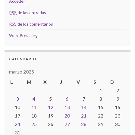
Acceder
RSS
de las entradas
RSS
de los comentarios
WordPress.org
CALENDARIO
marzo 2025
L
M
X
J
V
S
D
1
2
3
4
5
6
7
8
9
10
11
12
13
14
15
16
17
18
19
20
21
22
23
24
25
26
27
28
29
30
31