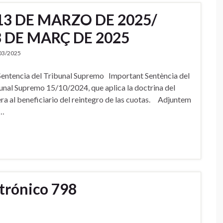
13 DE MARZO DE 2025/
3 DE MARÇ DE 2025
03/2025
tencia del Tribunal Supremo Important Sentència del
nal Supremo 15/10/2024, que aplica la doctrina del
 al beneficiario del reintegro de las cuotas. Adjuntem
 …
ctrónico 798