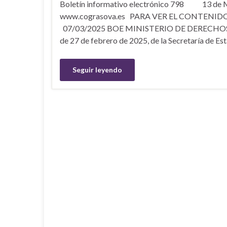
Boletín informativo electrónico 798 13 
www.cograsova.es PARA VER EL CONTENID
07/03/2025 BOE MINISTERIO DE DERECHOS
de 27 de febrero de 2025, de la Secretaría de E
Seguir leyendo