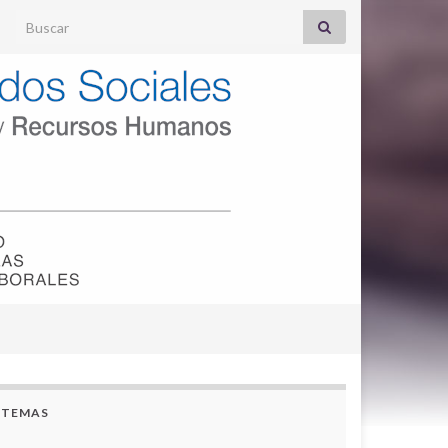
Search for:
TEMAS