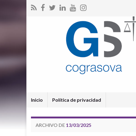
Inicio
Política de privacidad
ARCHIVO DE
13/03/2025