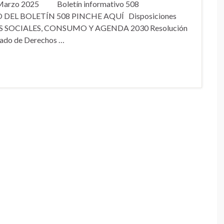
de Marzo 2025 Boletín informativo 508
O DEL BOLETÍN 508 PINCHE AQUÍ Disposiciones
 SOCIALES, CONSUMO Y AGENDA 2030 Resolución
stado de Derechos …