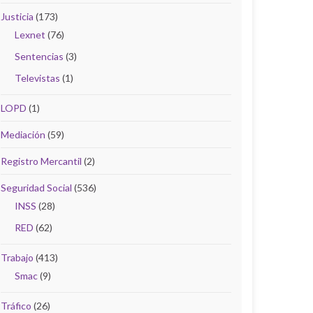
Justicia
(173)
Lexnet
(76)
Sentencias
(3)
Televistas
(1)
LOPD
(1)
Mediación
(59)
Registro Mercantil
(2)
Seguridad Social
(536)
INSS
(28)
RED
(62)
Trabajo
(413)
Smac
(9)
Tráfico
(26)