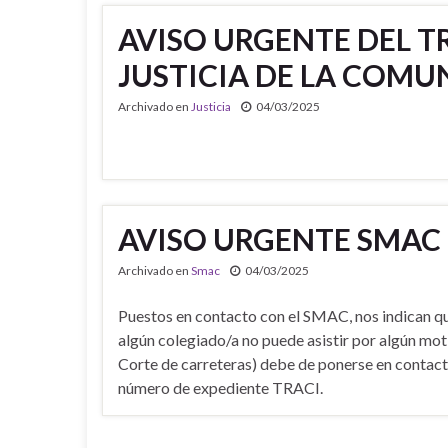
AVISO URGENTE DEL T
JUSTICIA DE LA COM
Archivado en
Justicia
04/03/2025
AVISO URGENTE SMAC
Archivado en
Smac
04/03/2025
Puestos en contacto con el SMAC, nos indican qu
algún colegiado/a no puede asistir por algún moti
Corte de carreteras) debe de ponerse en contact
número de expediente TRACI.