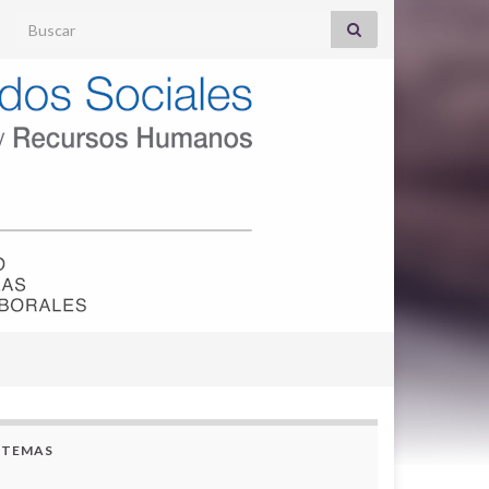
Search for:
TEMAS