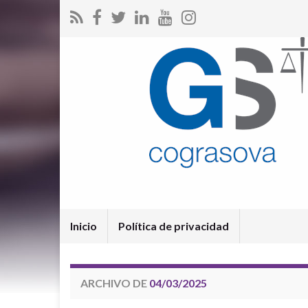
Inicio
Política de privacidad
ARCHIVO DE
04/03/2025