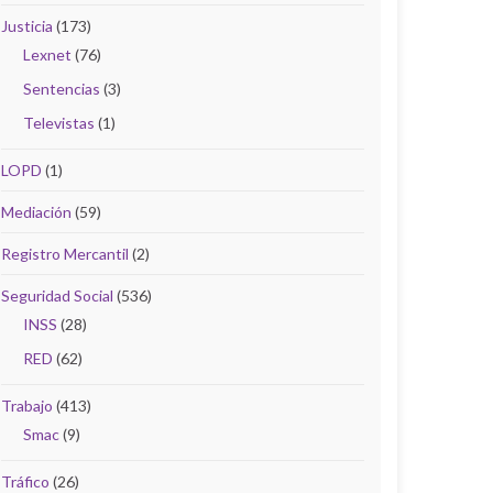
Justicia
(173)
Lexnet
(76)
Sentencias
(3)
Televistas
(1)
LOPD
(1)
Mediación
(59)
Registro Mercantil
(2)
Seguridad Social
(536)
INSS
(28)
RED
(62)
Trabajo
(413)
Smac
(9)
Tráfico
(26)