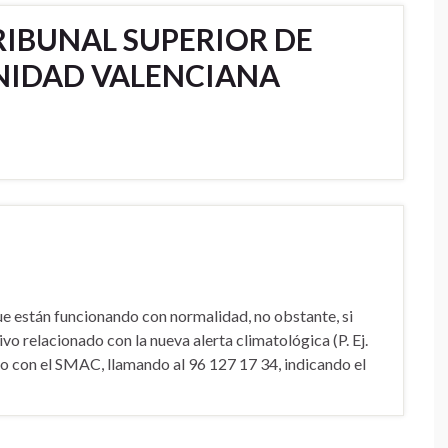
RIBUNAL SUPERIOR DE
UNIDAD VALENCIANA
e están funcionando con normalidad, no obstante, si
vo relacionado con la nueva alerta climatológica (P. Ej.
o con el SMAC, llamando al 96 127 17 34, indicando el