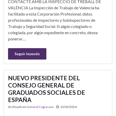
CONTACTE AMB LA INSPECCIÓ DE TREBALL DE
VALÈNCIA La Inspección de Trabajo de Valencia ha
facilitado a esta Corporación Profesional, datos
profesionales de Inspectores y Subinspectores de
Trabajo y Seguridad Social. Si algún colegiado o
colegiada, por algún expediente en concreto, desea
ponerse …
Seguir leyendo
NUEVO PRESIDENTE DEL
CONSEJO GENERAL DE
GRADUADOS SOCIALES DE
ESPAÑA
Archivado en
General Cograsova
13/02/2024