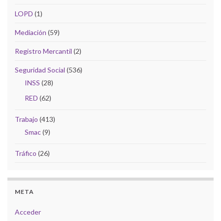
LOPD
(1)
Mediación
(59)
Registro Mercantil
(2)
Seguridad Social
(536)
INSS
(28)
RED
(62)
Trabajo
(413)
Smac
(9)
Tráfico
(26)
META
Acceder