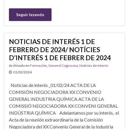
Seguir leyendo
NOTICIAS DE INTERÉS 1 DE
FEBRERO DE 2024/ NOTÍCIES
D’INTERÉS 1 DE FEBRER DE 2024
Archivado en
Formación
,
General Cograsova
,
Noticias de Interés
01/02/2024
Noticias de interés _01/02/24 ACTA DE LA
COMISIÓN NEGOCIADORA XX CONVENIO
GENERAL INDUSTRIA QUÍMICA ACTA DE LA
COMISSIÓ NEGOCIADORA XX CONVENI GENERAL
INDÚSTRIA QUÍMICA Adelantamos por su interés, el
Acta de la reunión extraordinaria de la Comisión
Negociadora del XX Convenio General de la Industria