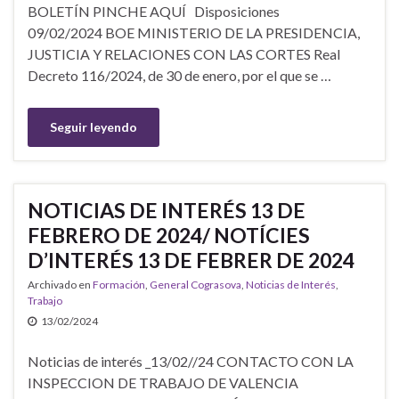
BOLETÍN PINCHE AQUÍ Disposiciones
09/02/2024 BOE MINISTERIO DE LA PRESIDENCIA,
JUSTICIA Y RELACIONES CON LAS CORTES Real
Decreto 116/2024, de 30 de enero, por el que se …
Seguir leyendo
NOTICIAS DE INTERÉS 13 DE
FEBRERO DE 2024/ NOTÍCIES
D’INTERÉS 13 DE FEBRER DE 2024
Archivado en
Formación
,
General Cograsova
,
Noticias de Interés
,
Trabajo
13/02/2024
Noticias de interés _13/02//24 CONTACTO CON LA
INSPECCION DE TRABAJO DE VALENCIA