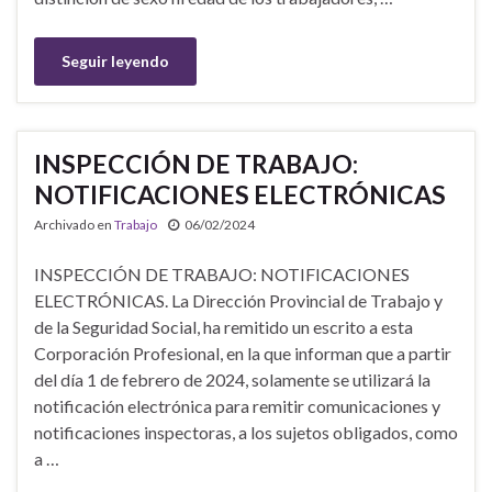
Seguir leyendo
INSPECCIÓN DE TRABAJO:
NOTIFICACIONES ELECTRÓNICAS
Archivado en
Trabajo
06/02/2024
INSPECCIÓN DE TRABAJO: NOTIFICACIONES
ELECTRÓNICAS. La Dirección Provincial de Trabajo y
de la Seguridad Social, ha remitido un escrito a esta
Corporación Profesional, en la que informan que a partir
del día 1 de febrero de 2024, solamente se utilizará la
notificación electrónica para remitir comunicaciones y
notificaciones inspectoras, a los sujetos obligados, como
a …