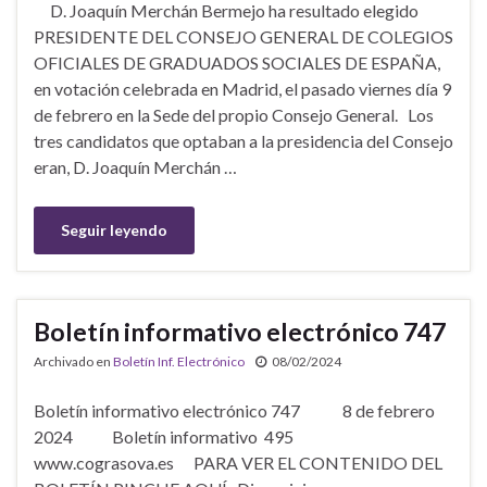
D. Joaquín Merchán Bermejo ha resultado elegido
PRESIDENTE DEL CONSEJO GENERAL DE COLEGIOS
OFICIALES DE GRADUADOS SOCIALES DE ESPAÑA,
en votación celebrada en Madrid, el pasado viernes día 9
de febrero en la Sede del propio Consejo General. Los
tres candidatos que optaban a la presidencia del Consejo
eran, D. Joaquín Merchán …
Seguir leyendo
Boletín informativo electrónico 747
Archivado en
Boletín Inf. Electrónico
08/02/2024
Boletín informativo electrónico 747 8 de febrero
2024 Boletín informativo 495
www.cograsova.es PARA VER EL CONTENIDO DEL