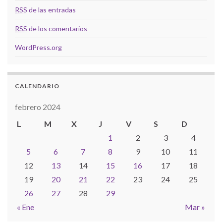
RSS
de las entradas
RSS
de los comentarios
WordPress.org
CALENDARIO
febrero 2024
L
M
X
J
V
S
D
1
2
3
4
5
6
7
8
9
10
11
12
13
14
15
16
17
18
19
20
21
22
23
24
25
26
27
28
29
« Ene
Mar »