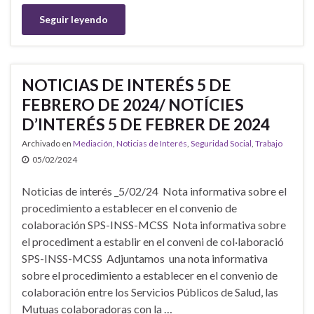
Seguir leyendo
NOTICIAS DE INTERÉS 5 DE
FEBRERO DE 2024/ NOTÍCIES
D’INTERÉS 5 DE FEBRER DE 2024
Archivado en
Mediación
,
Noticias de Interés
,
Seguridad Social
,
Trabajo
05/02/2024
Noticias de interés _5/02/24 Nota informativa sobre el
procedimiento a establecer en el convenio de
colaboración SPS-INSS-MCSS Nota informativa sobre
el procediment a establir en el conveni de col·laboració
SPS-INSS-MCSS Adjuntamos una nota informativa
sobre el procedimiento a establecer en el convenio de
colaboración entre los Servicios Públicos de Salud, las
Mutuas colaboradoras con la …