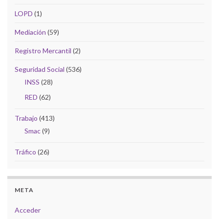
LOPD
(1)
Mediación
(59)
Registro Mercantil
(2)
Seguridad Social
(536)
INSS
(28)
RED
(62)
Trabajo
(413)
Smac
(9)
Tráfico
(26)
META
Acceder