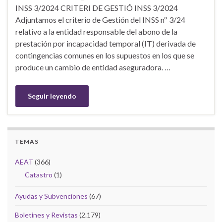
INSS 3/2024 CRITERI DE GESTIÓ INSS 3/2024
Adjuntamos el criterio de Gestión del INSS nº 3/24
relativo a la entidad responsable del abono de la
prestación por incapacidad temporal (IT) derivada de
contingencias comunes en los supuestos en los que se
produce un cambio de entidad aseguradora. …
Seguir leyendo
TEMAS
AEAT
(366)
Catastro
(1)
Ayudas y Subvenciones
(67)
Boletines y Revistas
(2.179)