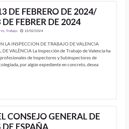
13 DE FEBRERO DE 2024/
 DE FEBRER DE 2024
erés
,
Trabajo
13/02/2024
 CON LA INSPECCION DE TRABAJO DE VALENCIA
VALÈNCIA La Inspección de Trabajo de Valencia ha
 profesionales de Inspectores y Subinspectores de
 colegiada, por algún expediente en concreto, desea
EL CONSEJO GENERAL DE
 DE ESPAÑA