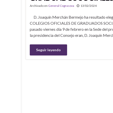
Archivado en
General Cograsova
13/02/2024
D. Joaquín Merchán Bermejo ha resultado 
COLEGIOS OFICIALES DE GRADUADOS SOCIALES
pasado viernes día 9 de febrero en la Sede del 
la presidencia del Consejo eran, D. Joaquín Mer
Seguir leyendo