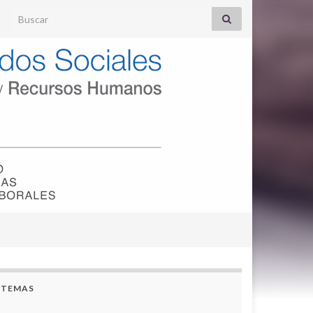
Search for:
TEMAS