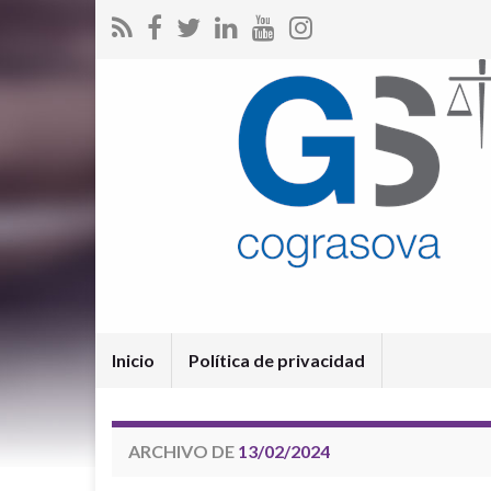
Inicio
Política de privacidad
ARCHIVO DE
13/02/2024