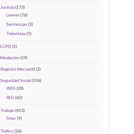
Justicia
(173)
Lexnet
(76)
Sentencias
(3)
Televistas
(1)
LOPD
(1)
Mediación
(59)
Registro Mercantil
(2)
Seguridad Social
(536)
INSS
(28)
RED
(62)
Trabajo
(413)
Smac
(9)
Tráfico
(26)