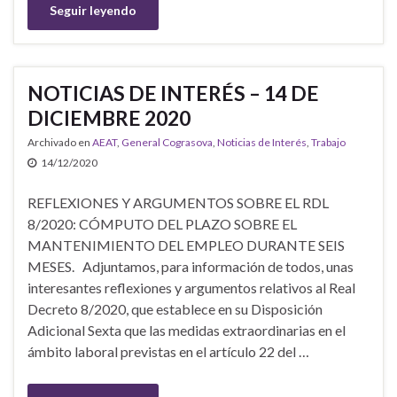
Seguir leyendo
NOTICIAS DE INTERÉS – 14 DE
DICIEMBRE 2020
Archivado en
AEAT
,
General Cograsova
,
Noticias de Interés
,
Trabajo
14/12/2020
REFLEXIONES Y ARGUMENTOS SOBRE EL RDL
8/2020: CÓMPUTO DEL PLAZO SOBRE EL
MANTENIMIENTO DEL EMPLEO DURANTE SEIS
MESES. Adjuntamos, para información de todos, unas
interesantes reflexiones y argumentos relativos al Real
Decreto 8/2020, que establece en su Disposición
Adicional Sexta que las medidas extraordinarias en el
ámbito laboral previstas en el artículo 22 del …