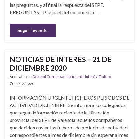
las preguntas, y al final la respuesta del SEPE.
PREGUNTAS: . Página 4 del documento: …
Seguir leyendo
NOTICIAS DE INTERÉS – 21 DE
DICIEMBRE 2020
Archivado en
General Cograsova
,
Noticias de Interés
,
Trabajo
21/12/2020
INFORMACIÓN URGENTE FICHEROS PERIODOS DE
ACTIVIDAD DICIEMBRE Se informa a los colegiados
que, según información reciente de la Dirección
provincial del SEPE de Valencia, aquellos compañeros
que decidan enviar los ficheros de periodos de actividad
correspondientes al mes de diciembre sin esperar al mes