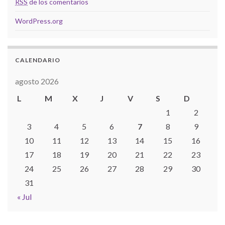
RSS
de los comentarios
WordPress.org
CALENDARIO
agosto 2026
L
M
X
J
V
S
D
1
2
3
4
5
6
7
8
9
10
11
12
13
14
15
16
17
18
19
20
21
22
23
24
25
26
27
28
29
30
31
« Jul