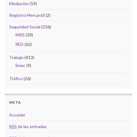
Mediación
(59)
Registro Mercantil
(2)
Seguridad Social
(536)
INSS
(28)
RED
(62)
Trabajo
(413)
Smac
(9)
Tráfico
(26)
META
Acceder
RSS
de las entradas