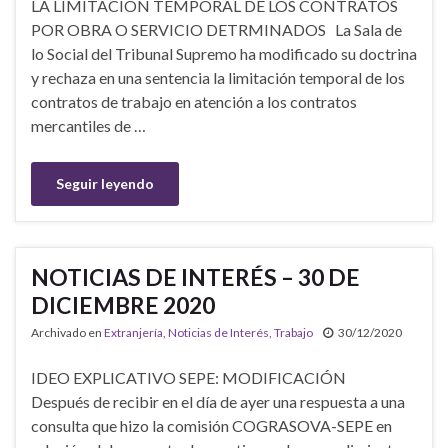
LA LIMITACIÓN TEMPORAL DE LOS CONTRATOS
POR OBRA O SERVICIO DETRMINADOS La Sala de
lo Social del Tribunal Supremo ha modificado su doctrina
y rechaza en una sentencia la limitación temporal de los
contratos de trabajo en atención a los contratos
mercantiles de …
Seguir leyendo
NOTICIAS DE INTERÉS – 30 DE
DICIEMBRE 2020
Archivado en
Extranjería
,
Noticias de Interés
,
Trabajo
30/12/2020
IDEO EXPLICATIVO SEPE: MODIFICACIÓN
Después de recibir en el día de ayer una respuesta a una
consulta que hizo la comisión COGRASOVA-SEPE en