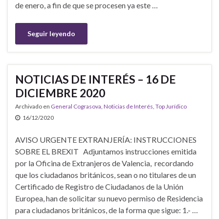
de enero, a fin de que se procesen ya este …
Seguir leyendo
NOTICIAS DE INTERÉS – 16 DE
DICIEMBRE 2020
Archivado en
General Cograsova
,
Noticias de Interés
,
Top Jurídico
16/12/2020
AVISO URGENTE EXTRANJERÍA: INSTRUCCIONES
SOBRE EL BREXIT Adjuntamos instrucciones emitida
por la Oficina de Extranjeros de Valencia, recordando
que los ciudadanos británicos, sean o no titulares de un
Certificado de Registro de Ciudadanos de la Unión
Europea, han de solicitar su nuevo permiso de Residencia
para ciudadanos británicos, de la forma que sigue: 1.- …