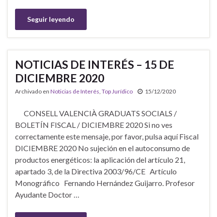
Seguir leyendo
NOTICIAS DE INTERÉS – 15 DE
DICIEMBRE 2020
Archivado en
Noticias de Interés
,
Top Jurídico
15/12/2020
CONSELL VALENCIÀ GRADUATS SOCIALS /
BOLETÍN FISCAL / DICIEMBRE 2020 Si no ves
correctamente este mensaje, por favor, pulsa aquí Fiscal
DICIEMBRE 2020 No sujeción en el autoconsumo de
productos energéticos: la aplicación del artículo 21,
apartado 3, de la Directiva 2003/96/CE Artículo
Monográfico Fernando Hernández Guijarro. Profesor
Ayudante Doctor …