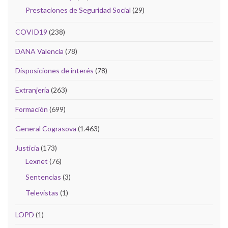
Prestaciones de Seguridad Social
(29)
COVID19
(238)
DANA Valencia
(78)
Disposiciones de interés
(78)
Extranjería
(263)
Formación
(699)
General Cograsova
(1.463)
Justicia
(173)
Lexnet
(76)
Sentencias
(3)
Televistas
(1)
LOPD
(1)