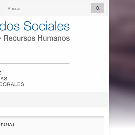
Search for:
TEMAS