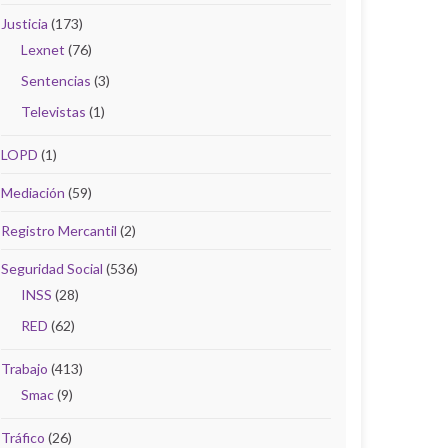
Justicia
(173)
Lexnet
(76)
Sentencias
(3)
Televistas
(1)
LOPD
(1)
Mediación
(59)
Registro Mercantil
(2)
Seguridad Social
(536)
INSS
(28)
RED
(62)
Trabajo
(413)
Smac
(9)
Tráfico
(26)