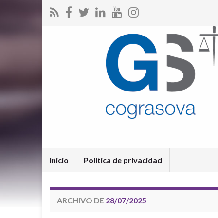
Inicio
Política de privacidad
ARCHIVO DE
28/07/2025