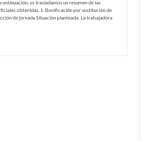
 continuación, os trasladamos un resumen de las
ficiales obtenidas. 1. Bonificación por sustitución de
cción de jornada Situación planteada: La trabajadora