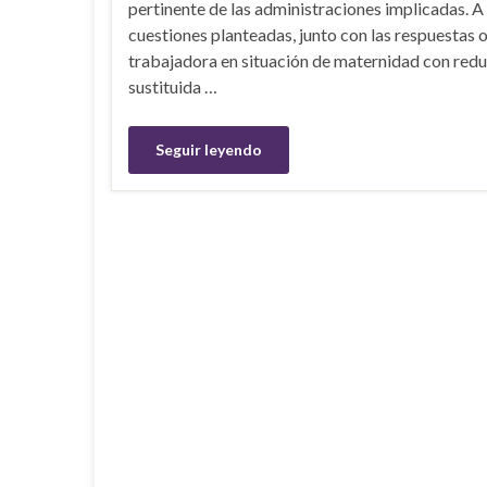
pertinente de las administraciones implicadas. A
cuestiones planteadas, junto con las respuestas o
trabajadora en situación de maternidad con redu
sustituida …
Seguir leyendo