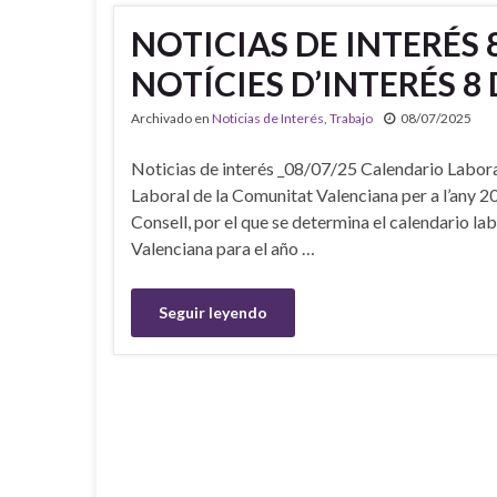
NOTICIAS DE INTERÉS 8
NOTÍCIES D’INTERÉS 8 
Archivado en
Noticias de Interés
,
Trabajo
08/07/2025
Noticias de interés _08/07/25 Calendario Labor
Laboral de la Comunitat Valenciana per a l’any 
Consell, por el que se determina el calendario lab
Valenciana para el año …
Seguir leyendo