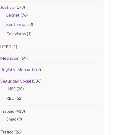
Justicia
(173)
Lexnet
(76)
Sentencias
(3)
Televistas
(1)
LOPD
(1)
Mediación
(59)
Registro Mercantil
(2)
Seguridad Social
(536)
INSS
(28)
RED
(62)
Trabajo
(413)
Smac
(9)
Tráfico
(26)