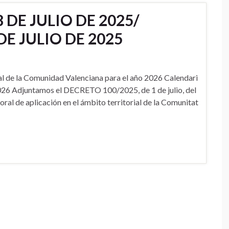
 DE JULIO DE 2025/
DE JULIO DE 2025
al de la Comunidad Valenciana para el año 2026 Calendari
2026 Adjuntamos el DECRETO 100/2025, de 1 de julio, del
oral de aplicación en el ámbito territorial de la Comunitat