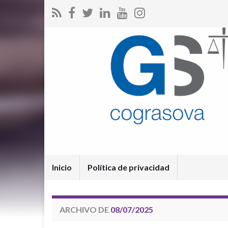
Inicio
Política de privacidad
ARCHIVO DE
08/07/2025