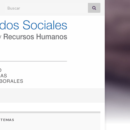
Search for:
TEMAS