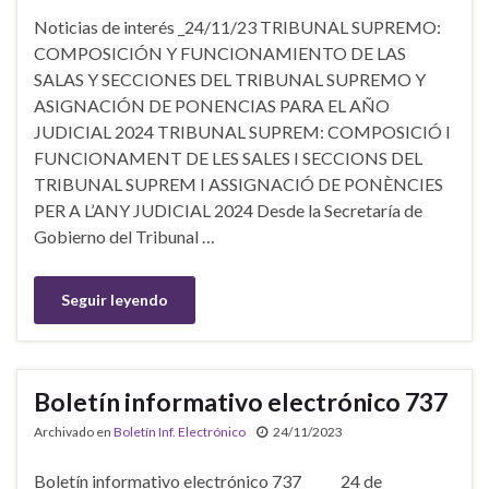
Noticias de interés _24/11/23 TRIBUNAL SUPREMO:
COMPOSICIÓN Y FUNCIONAMIENTO DE LAS
SALAS Y SECCIONES DEL TRIBUNAL SUPREMO Y
ASIGNACIÓN DE PONENCIAS PARA EL AÑO
JUDICIAL 2024 TRIBUNAL SUPREM: COMPOSICIÓ I
FUNCIONAMENT DE LES SALES I SECCIONS DEL
TRIBUNAL SUPREM I ASSIGNACIÓ DE PONÈNCIES
PER A L’ANY JUDICIAL 2024 Desde la Secretaría de
Gobierno del Tribunal …
Seguir leyendo
Boletín informativo electrónico 737
Archivado en
Boletín Inf. Electrónico
24/11/2023
Boletín informativo electrónico 737 24 de