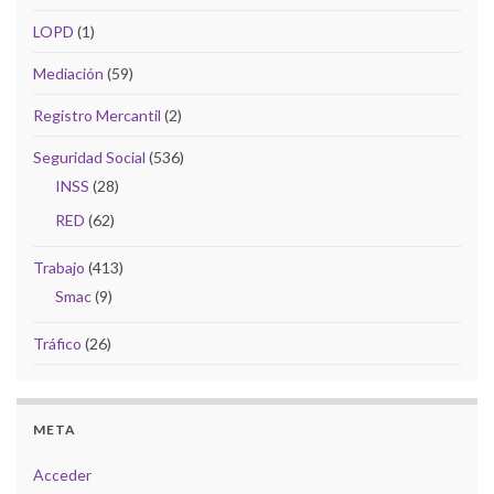
LOPD
(1)
Mediación
(59)
Registro Mercantil
(2)
Seguridad Social
(536)
INSS
(28)
RED
(62)
Trabajo
(413)
Smac
(9)
Tráfico
(26)
META
Acceder