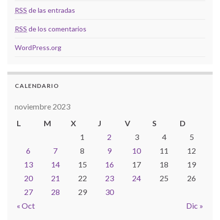
RSS
de las entradas
RSS
de los comentarios
WordPress.org
CALENDARIO
noviembre 2023
L
M
X
J
V
S
D
1
2
3
4
5
6
7
8
9
10
11
12
13
14
15
16
17
18
19
20
21
22
23
24
25
26
27
28
29
30
« Oct
Dic »