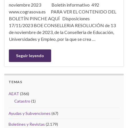
noviembre 2023 Boletín informativo 492
www.cograsova.es PARA VER EL CONTENIDO DEL
BOLETÍN PINCHE AQUÍ Disposiciones
17/11/2023 BOE CONSELLERIA RESOLUCIÓN de 13
de noviembre de 2023, de la Conselleria de Educación,
Universidades y Empleo, por la que se crea …
Seguir leyendo
TEMAS
AEAT
(366)
Catastro
(1)
Ayudas y Subvenciones
(67)
Boletines y Revistas
(2.179)