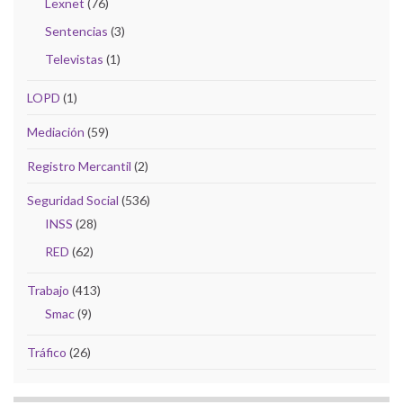
Lexnet
(76)
Sentencias
(3)
Televistas
(1)
LOPD
(1)
Mediación
(59)
Registro Mercantil
(2)
Seguridad Social
(536)
INSS
(28)
RED
(62)
Trabajo
(413)
Smac
(9)
Tráfico
(26)