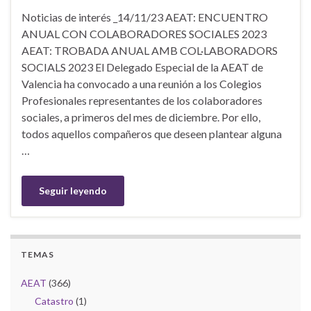
Noticias de interés _14/11/23 AEAT: ENCUENTRO
ANUAL CON COLABORADORES SOCIALES 2023
AEAT: TROBADA ANUAL AMB COL·LABORADORS
SOCIALS 2023 El Delegado Especial de la AEAT de
Valencia ha convocado a una reunión a los Colegios
Profesionales representantes de los colaboradores
sociales, a primeros del mes de diciembre. Por ello,
todos aquellos compañeros que deseen plantear alguna
…
Seguir leyendo
TEMAS
AEAT
(366)
Catastro
(1)