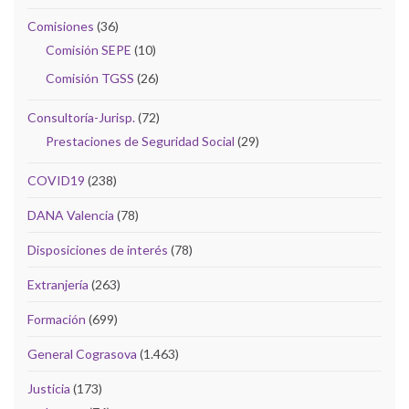
Comisiones
(36)
Comisión SEPE
(10)
Comisión TGSS
(26)
Consultoría-Jurisp.
(72)
Prestaciones de Seguridad Social
(29)
COVID19
(238)
DANA Valencia
(78)
Disposiciones de interés
(78)
Extranjería
(263)
Formación
(699)
General Cograsova
(1.463)
Justicia
(173)