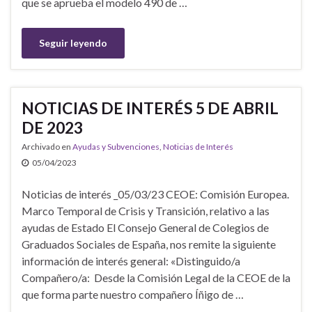
que se aprueba el modelo 490 de …
Seguir leyendo
NOTICIAS DE INTERÉS 5 DE ABRIL
DE 2023
Archivado en
Ayudas y Subvenciones
,
Noticias de Interés
05/04/2023
Noticias de interés _05/03/23 CEOE: Comisión Europea.
Marco Temporal de Crisis y Transición, relativo a las
ayudas de Estado El Consejo General de Colegios de
Graduados Sociales de España, nos remite la siguiente
información de interés general: «Distinguido/a
Compañero/a: Desde la Comisión Legal de la CEOE de la
que forma parte nuestro compañero Íñigo de …