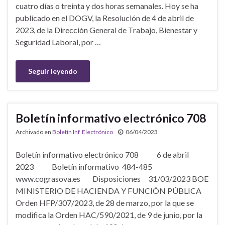
cuatro días o treinta y dos horas semanales. Hoy se ha
publicado en el DOGV, la Resolución de 4 de abril de
2023, de la Dirección General de Trabajo, Bienestar y
Seguridad Laboral, por …
Seguir leyendo
Boletín informativo electrónico 708
Archivado en
Boletín Inf. Electrónico
06/04/2023
Boletín informativo electrónico 708 6 de abril
2023 Boletín informativo 484-485
www.cograsova.es Disposiciones 31/03/2023 BOE
MINISTERIO DE HACIENDA Y FUNCIÓN PÚBLICA
Orden HFP/307/2023, de 28 de marzo, por la que se
modifica la Orden HAC/590/2021, de 9 de junio, por la