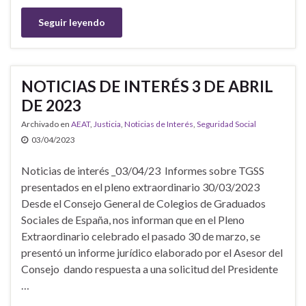
Seguir leyendo
NOTICIAS DE INTERÉS 3 DE ABRIL
DE 2023
Archivado en
AEAT
,
Justicia
,
Noticias de Interés
,
Seguridad Social
03/04/2023
Noticias de interés _03/04/23 Informes sobre TGSS
presentados en el pleno extraordinario 30/03/2023
Desde el Consejo General de Colegios de Graduados
Sociales de España, nos informan que en el Pleno
Extraordinario celebrado el pasado 30 de marzo, se
presentó un informe jurídico elaborado por el Asesor del
Consejo dando respuesta a una solicitud del Presidente
…