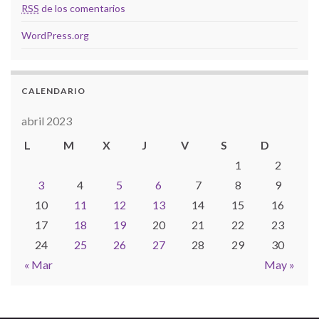
RSS
de los comentarios
WordPress.org
CALENDARIO
abril 2023
L
M
X
J
V
S
D
1
2
3
4
5
6
7
8
9
10
11
12
13
14
15
16
17
18
19
20
21
22
23
24
25
26
27
28
29
30
« Mar
May »