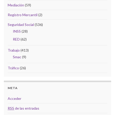
Mediación
(59)
Registro Mercantil
(2)
Seguridad Social
(536)
INSS
(28)
RED
(62)
Trabajo
(413)
Smac
(9)
Tráfico
(26)
META
Acceder
RSS
de las entradas