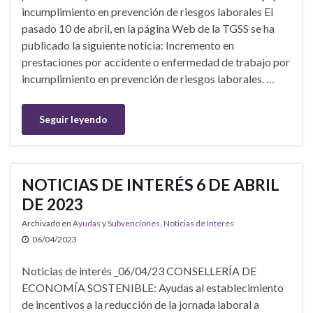
incumplimiento en prevención de riesgos laborales El
pasado 10 de abril, en la página Web de la TGSS se ha
publicado la siguiente noticia: Incremento en
prestaciones por accidente o enfermedad de trabajo por
incumplimiento en prevención de riesgos laborales. …
Seguir leyendo
NOTICIAS DE INTERÉS 6 DE ABRIL
DE 2023
Archivado en
Ayudas y Subvenciones
,
Noticias de Interés
06/04/2023
Noticias de interés _06/04/23 CONSELLERÍA DE
ECONOMÍA SOSTENIBLE: Ayudas al establecimiento
de incentivos a la reducción de la jornada laboral a