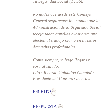
Tu Seguridad Social (TUSS).
No dudes que desde este Consejo
General seguiremos intentando que la
Administración de la Seguridad Social
recoja todas aquellas cuestiones que
afecten al trabajo diario en nuestros
despachos profesionales.
Como siempre, te hago llegar un
cordial saludo.
Fdo.: Ricardo Gabaldón Gabaldón
Presidente del Consejo General»
ESCRITO
RESPUESTA