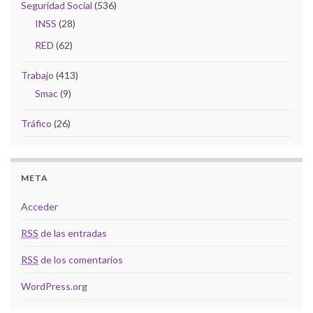
Seguridad Social
(536)
INSS
(28)
RED
(62)
Trabajo
(413)
Smac
(9)
Tráfico
(26)
META
Acceder
RSS
de las entradas
RSS
de los comentarios
WordPress.org