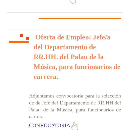
Oferta de Empleo: Jefe/a
del Departamento de
RR.HH. del Palau de la
Música, para funcionarios de
carrera.
Adjuntamos convocatoria para la selección
de de Jefe del Departamento de RR.HH del
Palau de la Música, para funcionarios de
carrera.
CONVOCATORIA