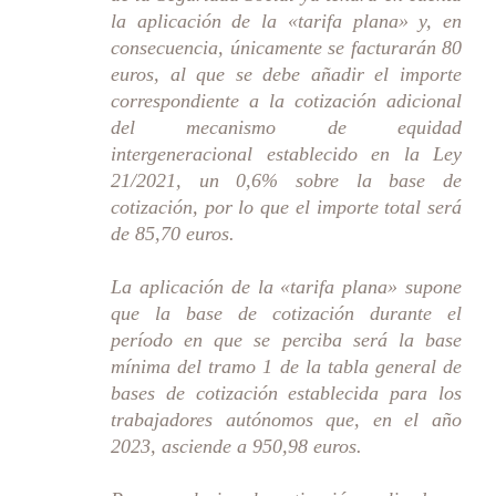
la aplicación de la «tarifa plana» y, en
consecuencia, únicamente se facturarán 80
euros, al que se debe añadir el importe
correspondiente a la cotización adicional
del mecanismo de equidad
intergeneracional establecido en la Ley
21/2021, un 0,6% sobre la base de
cotización, por lo que el importe total será
de 85,70 euros.
La aplicación de la «tarifa plana» supone
que la base de cotización durante el
período en que se perciba será la base
mínima del tramo 1 de la tabla general de
bases de cotización establecida para los
trabajadores autónomos que, en el año
2023, asciende a 950,98 euros.