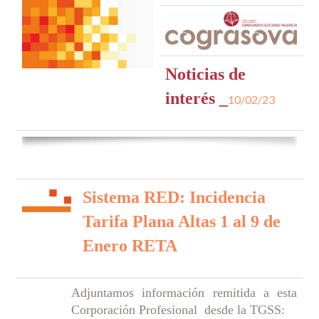
Noticias de
interés _
10/02/23
Sistema RED: Inci
dencia
Tarifa Plana Altas 1 al 9 de
Enero RETA
Adjuntamos información remitida a esta
Corporación Profesional desde la TGSS: