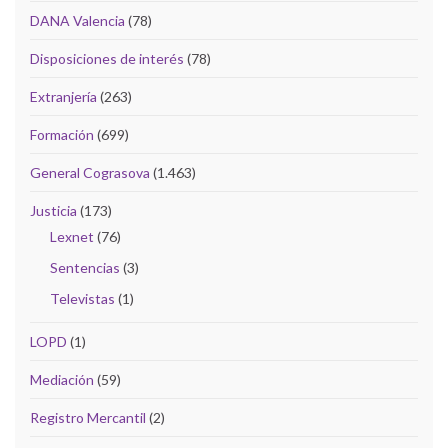
DANA Valencia
(78)
Disposiciones de interés
(78)
Extranjería
(263)
Formación
(699)
General Cograsova
(1.463)
Justicia
(173)
Lexnet
(76)
Sentencias
(3)
Televistas
(1)
LOPD
(1)
Mediación
(59)
Registro Mercantil
(2)