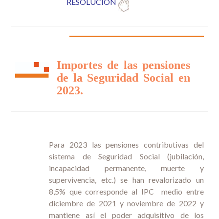
RESOLUCIÓN
Importes de las pensiones
de la Seguridad Social en
2023.
Para 2023 las pensiones contributivas del
sistema de Seguridad Social (jubilación,
incapacidad permanente, muerte y
supervivencia, etc.) se han revalorizado un
8,5% que corresponde al IPC medio entre
diciembre de 2021 y noviembre de 2022 y
mantiene así el poder adquisitivo de los