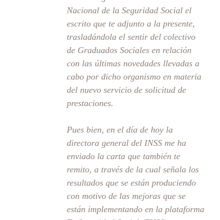
Nacional de la Seguridad Social el
escrito que te adjunto a la presente,
trasladándola el sentir del colectivo
de Graduados Sociales en relación
con las últimas novedades llevadas a
cabo por dicho organismo en materia
del nuevo servicio de solicitud de
prestaciones.
Pues bien, en el día de hoy la
directora general del INSS me ha
enviado la carta que también te
remito, a través de la cual señala los
resultados que se están produciendo
con motivo de las mejoras que se
están implementando en la plataforma