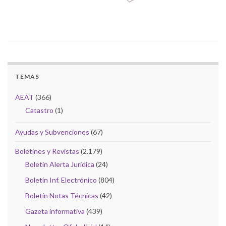
TEMAS
AEAT
(366)
Catastro
(1)
Ayudas y Subvenciones
(67)
Boletines y Revistas
(2.179)
Boletín Alerta Jurídica
(24)
Boletín Inf. Electrónico
(804)
Boletín Notas Técnicas
(42)
Gazeta informativa
(439)