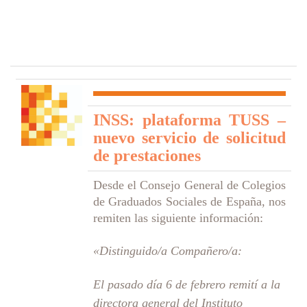
INSS: plataforma TUSS –
nuevo servicio de solicitud
de prestaciones
Desde el Consejo General de Colegios
de Graduados Sociales de España, nos
remiten las siguiente información:
«Distinguido/a Compañero/a:
El pasado día 6 de febrero remití a la
directora general del Instituto