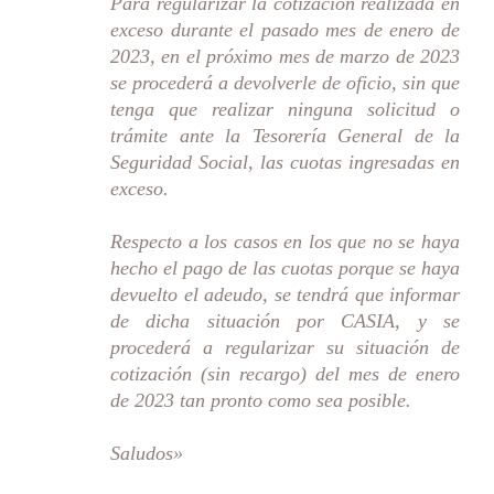
Para regularizar la cotización realizada en
exceso durante el pasado mes de enero de
2023, en el próximo mes de marzo de 2023
se procederá a devolverle de oficio, sin que
tenga que realizar ninguna solicitud o
trámite ante la Tesorería General de la
Seguridad Social, las cuotas ingresadas en
exceso.
Respecto a los casos en los que no se haya
hecho el pago de las cuotas porque se haya
devuelto el adeudo, se tendrá que informar
de dicha situación por CASIA, y se
procederá a regularizar su situación de
cotización (sin recargo) del mes de enero
de 2023 tan pronto como sea posible.
Saludos»