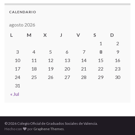
CALENDARIO
agosto 2026
L
M
X
J
V
S
D
1
2
3
4
5
6
7
8
9
10
11
12
13
14
15
16
17
18
19
20
21
22
23
24
25
26
27
28
29
30
31
« Jul
© 2026 Colegio Oficial de Graduados Sociales de Valencia.
Hecho con
por
Graphene Themes
.