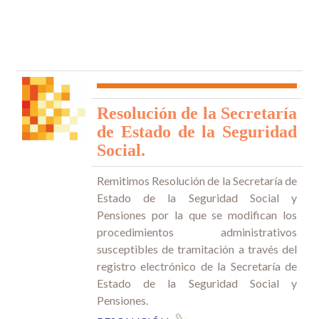
Resolución de la Secretaría
de Estado de la Seguridad
Social.
R
emitimos Resolución de la Secretaría de
Estado de la Seguridad Social y
Pensiones por la que se modifican los
procedimientos administrativos
susceptibles de tramitación a través del
registro electrónico de la Secretaría de
Estado de la Seguridad Social y
Pensiones.