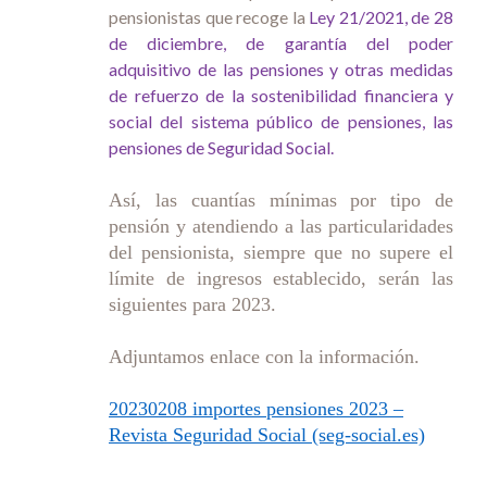
pensionistas que recoge la
Ley 21/2021, de 28
de diciembre, de garantía del poder
adquisitivo de las pensiones y otras medidas
de refuerzo de la sostenibilidad financiera y
social del sistema público de pensiones, las
pensiones de Seguridad Social.
Así, las cuantías mínimas por tipo de
pensión y atendiendo a las particularidades
del pensionista, siempre que no supere el
límite de ingresos establecido, serán las
siguientes para 2023.
Adjuntamos enlace con la información.
20230208 importes pensiones 2023 –
Revista Seguridad Social (seg-social.es)