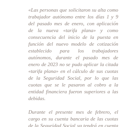
«Las personas que solicitaron su alta como
trabajador autónomo entre los días 1 y 9
del pasado mes de enero, con aplicación
de la nueva «tarifa plana» y como
consecuencia del inicio de la puesta en
función del nuevo modelo de cotización
establecido para los trabajadores
autónomos, durante el pasado mes de
enero de 2023 no se pudo aplicar la citada
«tarifa plana» en el cálculo de sus cuotas
de la Seguridad Social, por lo que las
cuotas que se le pasaron al cobro a la
entidad financiera fueron superiores a las
debidas.
Durante el presente mes de febrero, el
cargo en su cuenta bancaria de las cuotas
de la Seguridad Social ya tendrá en cuenta