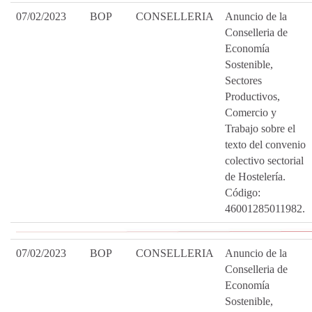
07/02/2023
BOP
CONSELLERIA
Anuncio de la
Conselleria de
Economía
Sostenible,
Sectores
Productivos,
Comercio y
Trabajo sobre el
texto del convenio
colectivo sectorial
de Hostelería.
Código:
46001285011982.
07/02/2023
BOP
CONSELLERIA
Anuncio de la
Conselleria de
Economía
Sostenible,