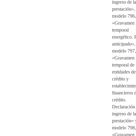
ingreso de l
prestación», 
modelo 796,
«Gravamen
temporal
energético. 
anticipado»,
modelo 797,
«Gravamen
temporal de
entidades de
crédito y
establecimie
financieros 
crédito.
Declaración
ingreso de l
prestación» 
modelo 798,
«Gravamen