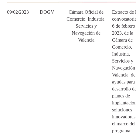
09/02/2023
DOGV
Cámara Oficial de
Extracto de 
Comercio, Industria,
convocatori
Servicios y
6 de febrero
Navegación de
2023, de la
Valencia
Cámara de
Comercio,
Industria,
Servicios y
Navegación
Valencia, de
ayudas para 
desarrollo d
planes de
implantació
soluciones
innovadoras
el marco del
programa