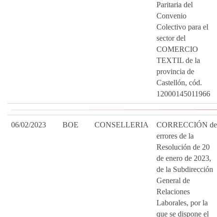
Paritaria del
Convenio
Colectivo para el
sector del
COMERCIO
TEXTIL de la
provincia de
Castellón, cód.
12000145011966
06/02/2023
BOE
CONSELLERIA
CORRECCIÓN de
errores de la
Resolución de 20
de enero de 2023,
de la Subdirección
General de
Relaciones
Laborales, por la
que se dispone el