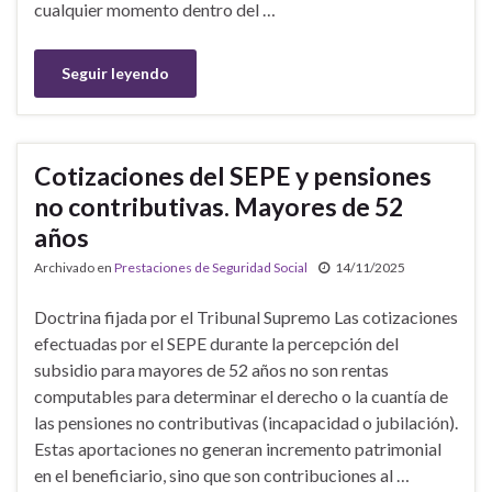
cualquier momento dentro del …
Seguir leyendo
Cotizaciones del SEPE y pensiones
no contributivas. Mayores de 52
años
Archivado en
Prestaciones de Seguridad Social
14/11/2025
Doctrina fijada por el Tribunal Supremo Las cotizaciones
efectuadas por el SEPE durante la percepción del
subsidio para mayores de 52 años no son rentas
computables para determinar el derecho o la cuantía de
las pensiones no contributivas (incapacidad o jubilación).
Estas aportaciones no generan incremento patrimonial
en el beneficiario, sino que son contribuciones al …