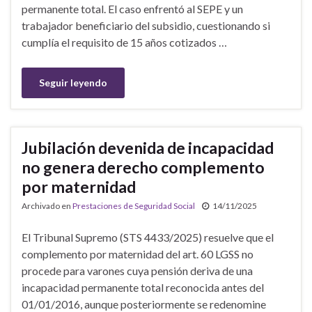
permanente total. El caso enfrentó al SEPE y un
trabajador beneficiario del subsidio, cuestionando si
cumplía el requisito de 15 años cotizados …
Seguir leyendo
Jubilación devenida de incapacidad
no genera derecho complemento
por maternidad
Archivado en
Prestaciones de Seguridad Social
14/11/2025
El Tribunal Supremo (STS 4433/2025) resuelve que el
complemento por maternidad del art. 60 LGSS no
procede para varones cuya pensión deriva de una
incapacidad permanente total reconocida antes del
01/01/2016, aunque posteriormente se redenomine