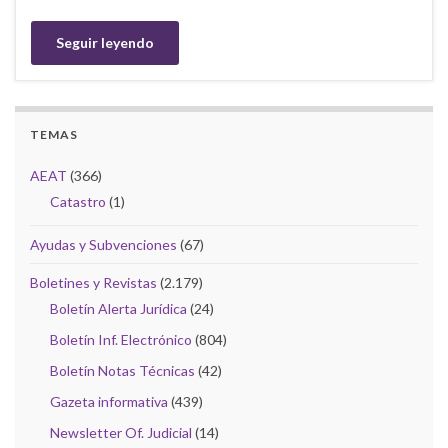
Seguir leyendo
TEMAS
AEAT
(366)
Catastro
(1)
Ayudas y Subvenciones
(67)
Boletines y Revistas
(2.179)
Boletín Alerta Jurídica
(24)
Boletín Inf. Electrónico
(804)
Boletín Notas Técnicas
(42)
Gazeta informativa
(439)
Newsletter Of. Judicial
(14)