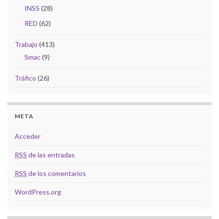
INSS
(28)
RED
(62)
Trabajo
(413)
Smac
(9)
Tráfico
(26)
META
Acceder
RSS
de las entradas
RSS
de los comentarios
WordPress.org