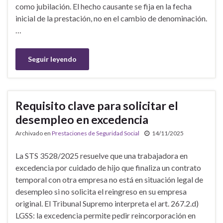
como jubilación. El hecho causante se fija en la fecha
inicial de la prestación, no en el cambio de denominación.
…
Seguir leyendo
Requisito clave para solicitar el
desempleo en excedencia
Archivado en
Prestaciones de Seguridad Social
14/11/2025
La STS 3528/2025 resuelve que una trabajadora en
excedencia por cuidado de hijo que finaliza un contrato
temporal con otra empresa no está en situación legal de
desempleo si no solicita el reingreso en su empresa
original. El Tribunal Supremo interpreta el art. 267.2.d)
LGSS: la excedencia permite pedir reincorporación en