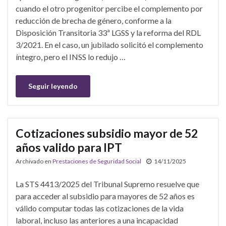
cuando el otro progenitor percibe el complemento por
reducción de brecha de género, conforme a la
Disposición Transitoria 33ª LGSS y la reforma del RDL
3/2021. En el caso, un jubilado solicitó el complemento
íntegro, pero el INSS lo redujo …
Seguir leyendo
Cotizaciones subsidio mayor de 52
años valido para IPT
Archivado en
Prestaciones de Seguridad Social
14/11/2025
La STS 4413/2025 del Tribunal Supremo resuelve que
para acceder al subsidio para mayores de 52 años es
válido computar todas las cotizaciones de la vida
laboral, incluso las anteriores a una incapacidad