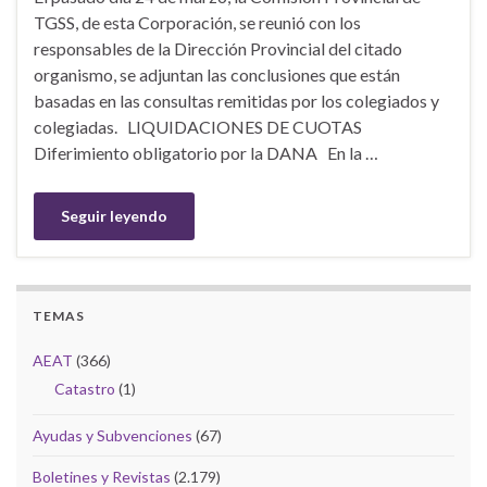
TGSS, de esta Corporación, se reunió con los
responsables de la Dirección Provincial del citado
organismo, se adjuntan las conclusiones que están
basadas en las consultas remitidas por los colegiados y
colegiadas. LIQUIDACIONES DE CUOTAS
Diferimiento obligatorio por la DANA En la …
Seguir leyendo
TEMAS
AEAT
(366)
Catastro
(1)
Ayudas y Subvenciones
(67)
Boletines y Revistas
(2.179)