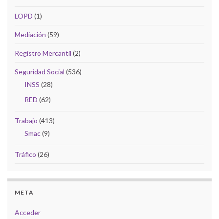
LOPD
(1)
Mediación
(59)
Registro Mercantil
(2)
Seguridad Social
(536)
INSS
(28)
RED
(62)
Trabajo
(413)
Smac
(9)
Tráfico
(26)
META
Acceder