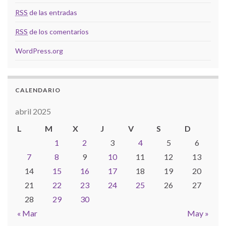
RSS
de las entradas
RSS
de los comentarios
WordPress.org
CALENDARIO
abril 2025
L
M
X
J
V
S
D
1
2
3
4
5
6
7
8
9
10
11
12
13
14
15
16
17
18
19
20
21
22
23
24
25
26
27
28
29
30
« Mar
May »