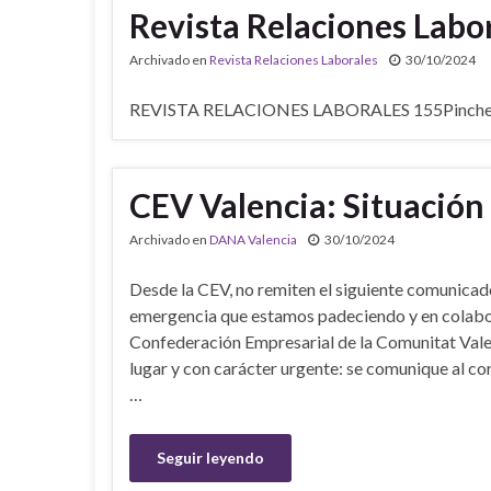
Revista Relaciones Labo
Archivado en
Revista Relaciones Laborales
30/10/2024
REVISTA RELACIONES LABORALES 155Pinche en 
CEV Valencia: Situació
Archivado en
DANA Valencia
30/10/2024
Desde la CEV, no remiten el siguiente comunicad
emergencia que estamos padeciendo y en colabor
Confederación Empresarial de la Comunitat Valen
lugar y con carácter urgente: se comunique al c
…
Seguir leyendo