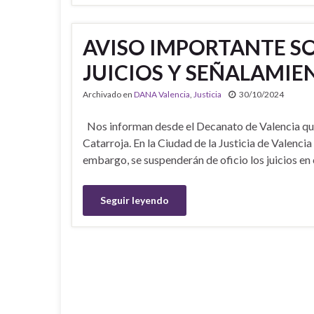
AVISO IMPORTANTE S
JUICIOS Y SEÑALAMIE
Archivado en
DANA Valencia
,
Justicia
30/10/2024
Nos informan desde el Decanato de Valencia que 
Catarroja. En la Ciudad de la Justicia de Valencia 
embargo, se suspenderán de oficio los juicios en
Seguir leyendo