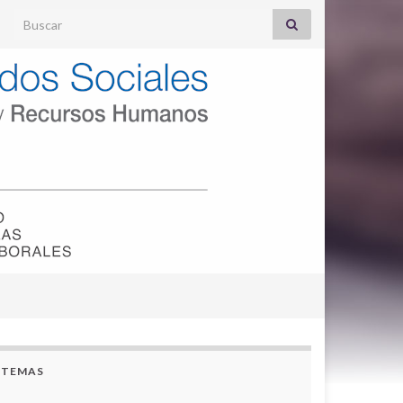
Search for:
TEMAS