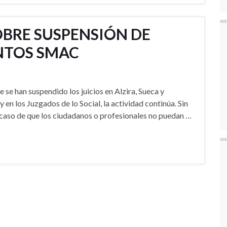
OBRE SUSPENSIÓN DE
NTOS SMAC
se han suspendido los juicios en Alzira, Sueca y
y en los Juzgados de lo Social, la actividad continúa. Sin
 caso de que los ciudadanos o profesionales no puedan …