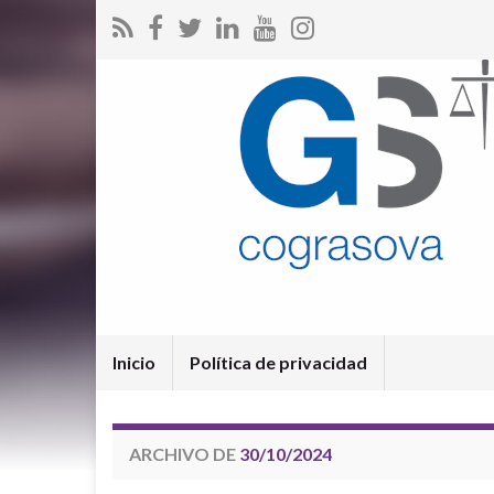
Inicio
Política de privacidad
ARCHIVO DE
30/10/2024