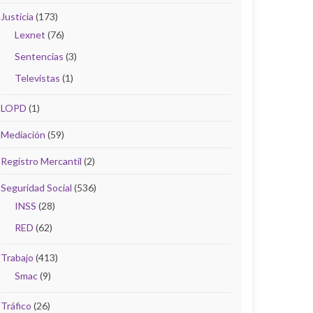
Justicia
(173)
Lexnet
(76)
Sentencias
(3)
Televistas
(1)
LOPD
(1)
Mediación
(59)
Registro Mercantil
(2)
Seguridad Social
(536)
INSS
(28)
RED
(62)
Trabajo
(413)
Smac
(9)
Tráfico
(26)