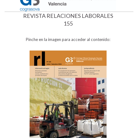
REVISTA RELACIONES LABORALES
155
Pinche en la imagen para acceder al contenido: