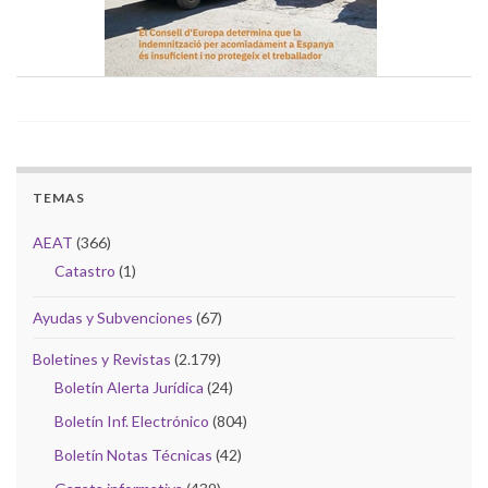
TEMAS
AEAT
(366)
Catastro
(1)
Ayudas y Subvenciones
(67)
Boletines y Revistas
(2.179)
Boletín Alerta Jurídica
(24)
Boletín Inf. Electrónico
(804)
Boletín Notas Técnicas
(42)