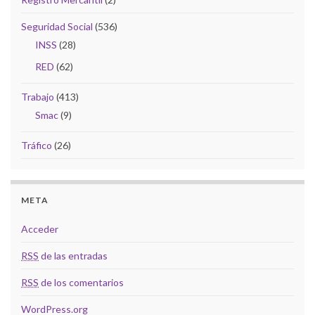
Seguridad Social
(536)
INSS
(28)
RED
(62)
Trabajo
(413)
Smac
(9)
Tráfico
(26)
META
Acceder
RSS
de las entradas
RSS
de los comentarios
WordPress.org