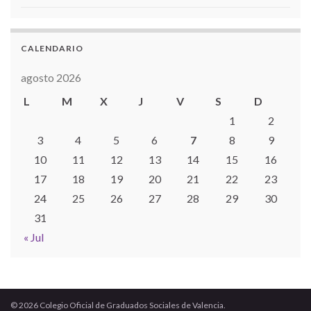
CALENDARIO
agosto 2026
L
M
X
J
V
S
D
1
2
3
4
5
6
7
8
9
10
11
12
13
14
15
16
17
18
19
20
21
22
23
24
25
26
27
28
29
30
31
« Jul
© 2026 Colegio Oficial de Graduados Sociales de Valencia.