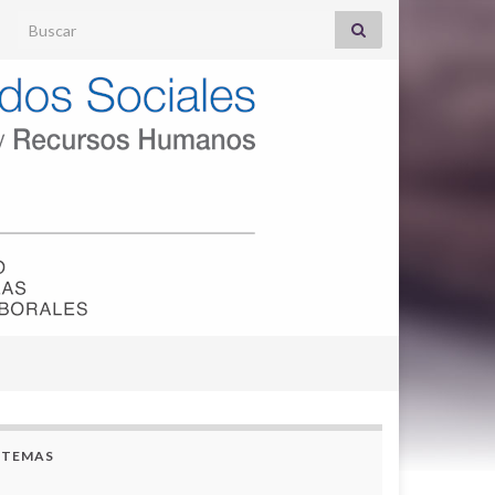
Search for:
TEMAS