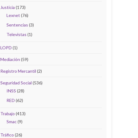
Justicia
(173)
Lexnet
(76)
Sentencias
(3)
Televistas
(1)
LOPD
(1)
Mediación
(59)
Registro Mercantil
(2)
Seguridad Social
(536)
INSS
(28)
RED
(62)
Trabajo
(413)
Smac
(9)
Tráfico
(26)