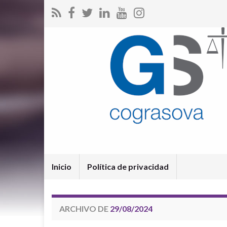
Inicio
Política de privacidad
ARCHIVO DE
29/08/2024