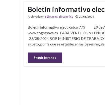
Boletín informativo ele
Archivado en
Boletín Inf. Electrónico
29/08/2024
Boletín informativo electrónico 773 29 
www.cograsova.es PARA VER EL CONTENID
23/08/2024 BOE MINISTERIO DE TRABAJO Y
agosto, por la que se establecen las bases regul
Seguir leyendo