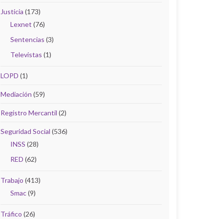
Justicia
(173)
Lexnet
(76)
Sentencias
(3)
Televistas
(1)
LOPD
(1)
Mediación
(59)
Registro Mercantil
(2)
Seguridad Social
(536)
INSS
(28)
RED
(62)
Trabajo
(413)
Smac
(9)
Tráfico
(26)