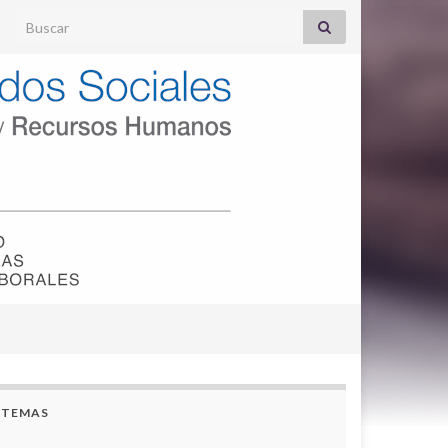
Search for:
TEMAS