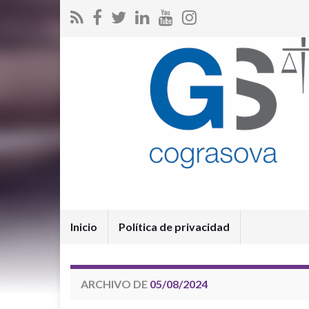
Inicio
Política de privacidad
ARCHIVO DE
05/08/2024