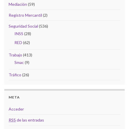
Mediación
(59)
Registro Mercantil
(2)
Seguridad Social
(536)
INSS
(28)
RED
(62)
Trabajo
(413)
Smac
(9)
Tráfico
(26)
META
Acceder
RSS
de las entradas