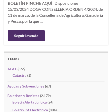
BOLETÍN PINCHE AQUÍ Disposiciones
15/03/2024 DOGV CONSELLERIA ORDEN 4/2024, de
11 de marzo, de la Conselleria de Agricultura, Ganadería
y Pesca, por la que …
Seguir leyendo
TEMAS
AEAT
(366)
Catastro
(1)
Ayudas y Subvenciones
(67)
Boletines y Revistas
(2.179)
Boletín Alerta Jurídica
(24)
Boletín Inf. Electrónico
(804)