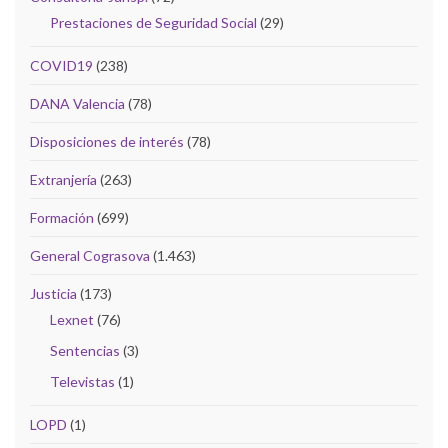
Prestaciones de Seguridad Social
(29)
COVID19
(238)
DANA Valencia
(78)
Disposiciones de interés
(78)
Extranjería
(263)
Formación
(699)
General Cograsova
(1.463)
Justicia
(173)
Lexnet
(76)
Sentencias
(3)
Televistas
(1)
LOPD
(1)