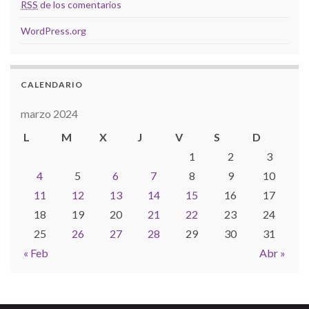
RSS
de los comentarios
WordPress.org
CALENDARIO
marzo 2024
L
M
X
J
V
S
D
1
2
3
4
5
6
7
8
9
10
11
12
13
14
15
16
17
18
19
20
21
22
23
24
25
26
27
28
29
30
31
« Feb
Abr »