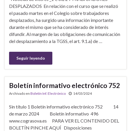
DESPLAZADOS En relación con el curso que se realizó
el pasado martes en el Colegio sobre trabajadores
desplazados, ha surgido una información importante
durante el mismo que se ha considerado de interés
difundir. Al margen de las obligaciones de comunicación
del desplazamiento a la TGSS, el art. 9.1.a) de …
Seguir leyendo
Boletín informativo electrónico 752
Archivado en
Boletín Inf. Electrónico
14/03/2024
Sin título 1 Boletín informativo electrónico 752 14
de marzo 2024 Boletín informativo 496
www.cograsova.es PARA VER EL CONTENIDO DEL
BOLETÍN PINCHE AQUÍ Disposiciones