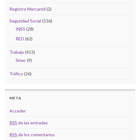
Registro Mercantil
(2)
Seguridad Social
(536)
INSS
(28)
RED
(62)
Trabajo
(413)
Smac
(9)
Tráfico
(26)
META
Acceder
RSS
de las entradas
RSS
de los comentarios