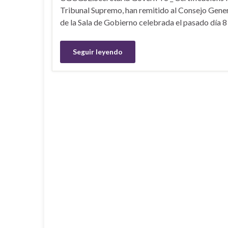
Tribunal Supremo, han remitido al Consejo Gener
de la Sala de Gobierno celebrada el pasado día 
Seguir leyendo