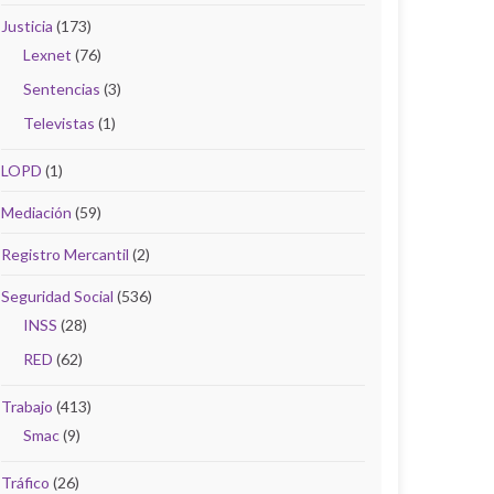
Justicia
(173)
Lexnet
(76)
Sentencias
(3)
Televistas
(1)
LOPD
(1)
Mediación
(59)
Registro Mercantil
(2)
Seguridad Social
(536)
INSS
(28)
RED
(62)
Trabajo
(413)
Smac
(9)
Tráfico
(26)