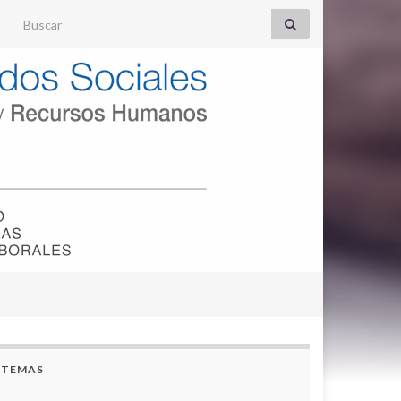
Search for:
TEMAS