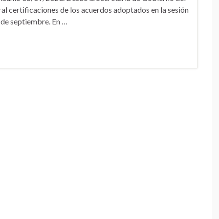
al certificaciones de los acuerdos adoptados en la sesión
8 de septiembre. En …