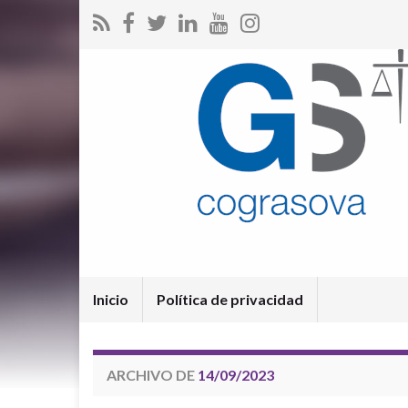
Inicio
Política de privacidad
ARCHIVO DE
14/09/2023