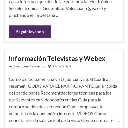
carta informan que desde la Sede Judicial Electrónica
Seu electrònica – Generalitat Valenciana (gva.es) y
pinchando en la pestaña …
Seguir leyendo
Información Televistas y Webex
Archivado en
Televistas
27/07/2020
Cómo participar en una vista judicial virtual Cuadro
resumen GUÍAS PARA EL PARTICIPANTE Guía rápida
del participante Recomentdaciones técnicas para los
participantes en videoconferencias Guía para la
comprobación de la conexión Com comprovar la
velocitat de la connexió a internet VÍDEOS Cómo
conectarse a la sala virtual de la vista Cómo cambiar el …