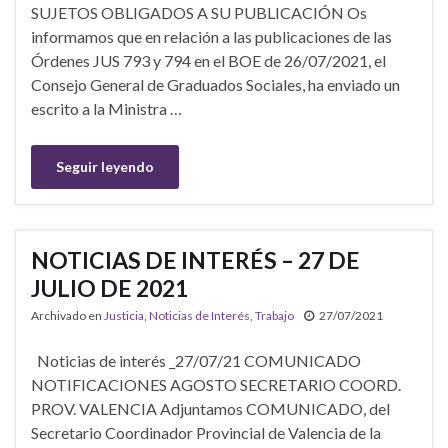
SUJETOS OBLIGADOS A SU PUBLICACIÓN Os
informamos que en relación a las publicaciones de las
Órdenes JUS 793 y 794 en el BOE de 26/07/2021, el
Consejo General de Graduados Sociales, ha enviado un
escrito a la Ministra …
Seguir leyendo
NOTICIAS DE INTERÉS – 27 DE
JULIO DE 2021
Archivado en
Justicia
,
Noticias de Interés
,
Trabajo
27/07/2021
Noticias de interés _27/07/21 COMUNICADO
NOTIFICACIONES AGOSTO SECRETARIO COORD.
PROV. VALENCIA Adjuntamos COMUNICADO, del
Secretario Coordinador Provincial de Valencia de la