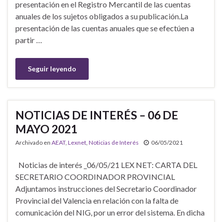
presentación en el Registro Mercantil de las cuentas
anuales de los sujetos obligados a su publicación.La
presentación de las cuentas anuales que se efectúen a
partir …
Seguir leyendo
NOTICIAS DE INTERÉS – 06 DE
MAYO 2021
Archivado en
AEAT
,
Lexnet
,
Noticias de Interés
06/05/2021
Noticias de interés _06/05/21 LEX NET: CARTA DEL
SECRETARIO COORDINADOR PROVINCIAL
Adjuntamos instrucciones del Secretario Coordinador
Provincial del Valencia en relación con la falta de
comunicación del NIG, por un error del sistema. En dicha