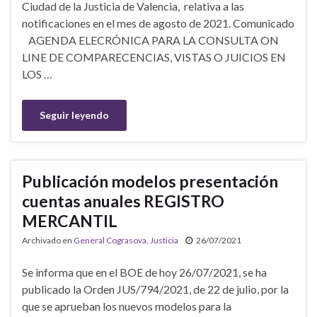
Ciudad de la Justicia de Valencia, relativa a las
notificaciones en el mes de agosto de 2021. Comunicado
AGENDA ELECRÓNICA PARA LA CONSULTA ON
LINE DE COMPARECENCIAS, VISTAS O JUICIOS EN
LOS …
Seguir leyendo
Publicación modelos presentación
cuentas anuales REGISTRO
MERCANTIL
Archivado en
General Cograsova
,
Justicia
26/07/2021
Se informa que en el BOE de hoy 26/07/2021, se ha
publicado la Orden JUS/794/2021, de 22 de julio, por la
que se aprueban los nuevos modelos para la