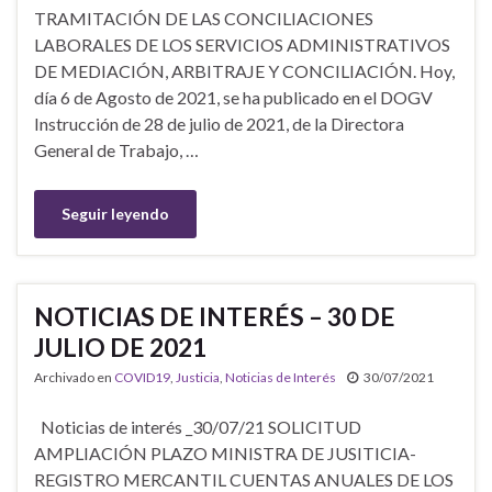
TRAMITACIÓN DE LAS CONCILIACIONES
LABORALES DE LOS SERVICIOS ADMINISTRATIVOS
DE MEDIACIÓN, ARBITRAJE Y CONCILIACIÓN. Hoy,
día 6 de Agosto de 2021, se ha publicado en el DOGV
Instrucción de 28 de julio de 2021, de la Directora
General de Trabajo, …
Seguir leyendo
NOTICIAS DE INTERÉS – 30 DE
JULIO DE 2021
Archivado en
COVID19
,
Justicia
,
Noticias de Interés
30/07/2021
Noticias de interés _30/07/21 SOLICITUD
AMPLIACIÓN PLAZO MINISTRA DE JUSITICIA-
REGISTRO MERCANTIL CUENTAS ANUALES DE LOS