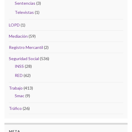
Sentencias
(3)
Televistas
(1)
LOPD
(1)
Mediación
(59)
Registro Mercantil
(2)
Seguridad Social
(536)
INSS
(28)
RED
(62)
Trabajo
(413)
Smac
(9)
Tráfico
(26)
META