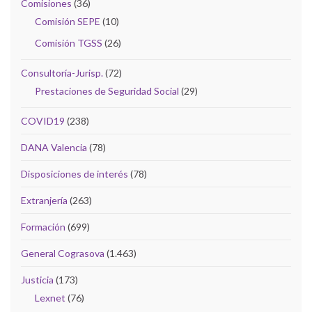
Comisiones
(36)
Comisión SEPE
(10)
Comisión TGSS
(26)
Consultoría-Jurisp.
(72)
Prestaciones de Seguridad Social
(29)
COVID19
(238)
DANA Valencia
(78)
Disposiciones de interés
(78)
Extranjería
(263)
Formación
(699)
General Cograsova
(1.463)
Justicia
(173)
Lexnet
(76)