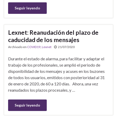
Seguir leyendo
Lexnet: Reanudación del plazo de
caducidad de los mensajes
Archivado en
COVID19
,
Lexnet
21/07/2020
Durante el estado de alarma, para facilitar y adaptar el
trabajo de los profesionales, se amplió el periodo de
disponibilidad de los mensajes y acuses en los buzones
de todos los usuarios, emitidos con posterioridad al 31
de enero de 2020, de 60 a 120 días. Ahora, una vez
reanudados los plazos procesales, y …
Seguir leyendo