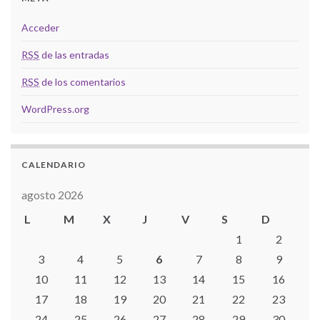
Acceder
RSS
de las entradas
RSS
de los comentarios
WordPress.org
CALENDARIO
agosto 2026
L
M
X
J
V
S
D
1
2
3
4
5
6
7
8
9
10
11
12
13
14
15
16
17
18
19
20
21
22
23
24
25
26
27
28
29
30