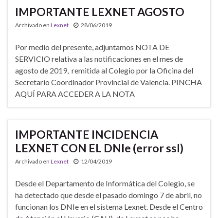
IMPORTANTE LEXNET AGOSTO
Archivado en
Lexnet
28/06/2019
Por medio del presente, adjuntamos NOTA DE
SERVICIO relativa a las notificaciones en el mes de
agosto de 2019, remitida al Colegio por la Oficina del
Secretario Coordinador Provincial de Valencia. PINCHA
AQUÍ PARA ACCEDER A LA NOTA
IMPORTANTE INCIDENCIA
LEXNET CON EL DNIe (error ssl)
Archivado en
Lexnet
12/04/2019
Desde el Departamento de Informática del Colegio, se
ha detectado que desde el pasado domingo 7 de abril, no
funcionan los DNIe en el sistema Lexnet. Desde el Centro