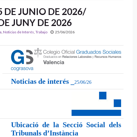
 DE JUNIO DE 2026/
DE JUNY DE 2026
a
,
Noticias de Interés
,
Trabajo
25/06/2026
Noticias de interés _
25/06/26
Ubicació de la Secció Social dels
Tribunals d’Instància