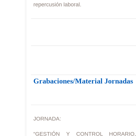
repercusión laboral.
Grabaciones/Material Jornadas
JORNADA:
“GESTIÓN Y CONTROL HORARIO,