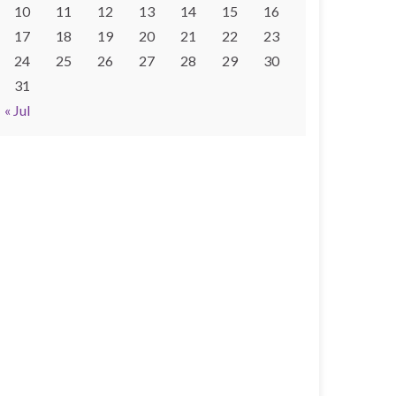
10
11
12
13
14
15
16
17
18
19
20
21
22
23
24
25
26
27
28
29
30
31
« Jul