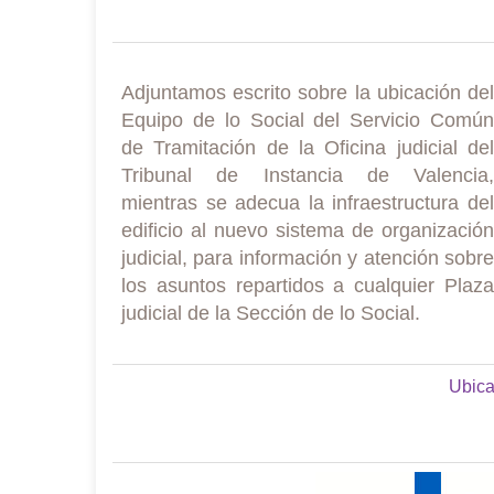
Adjuntamos escrito sobre la ubicación del
Equipo de lo Social del Servicio Común
de Tramitación de la Oficina judicial del
Tribunal de Instancia de Valencia,
mientras se adecua la infraestructura del
edificio al nuevo sistema de organización
judicial, para información y atención sobre
los asuntos repartidos a cualquier Plaza
judicial de la Sección de lo Social.
Ubica