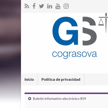
Inicio
Política de privacidad
Boletín informativo electrónico 859