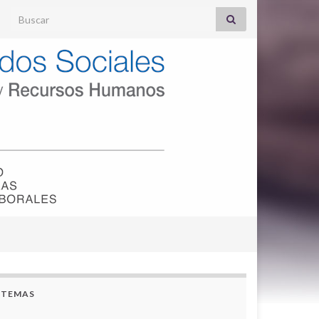
Search for:
TEMAS