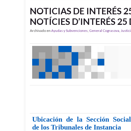
NOTICIAS DE INTERÉS 25
NOTÍCIES D’INTERÉS 25 
Archivado en
Ayudas y Subvenciones
,
General Cograsova
,
Justici
Ubicación de la Sección Social
de los Tribunales de Instancia