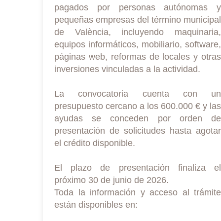
pagados por personas autónomas y
pequeñas empresas del término municipal
de València, incluyendo maquinaria,
equipos informáticos, mobiliario, software,
páginas web, reformas de locales y otras
inversiones vinculadas a la actividad.
La convocatoria cuenta con un
presupuesto cercano a los 600.000 € y las
ayudas se conceden por orden de
presentación de solicitudes hasta agotar
el crédito disponible.
El plazo de presentación finaliza el
próximo 30 de junio de 2026.
Toda la información y acceso al trámite
están disponibles en: