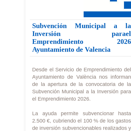
Subvención Municipal a la
Inversión parael
Emprendimiento 2026
Ayuntamiento de Valencia
Desde el Servicio de Emprendimiento del
Ayuntamiento de València nos informan
de la apertura de la convocatoria de la
Subvención Municipal a la Inversión para
el Emprendimiento 2026.
La ayuda permite subvencionar hasta
2.500 €, cubriendo el 100 % de los gastos
de inversión subvencionables realizados y