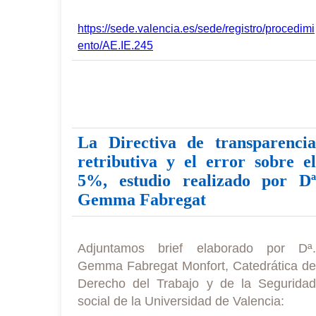
https://sede.valencia.es/sede/registro/procedimi
ento/AE.IE.245
La Directiva de transparencia
retributiva y el error sobre el
5%, estudio realizado por Dª
Gemma Fabregat
Adjuntamos brief elaborado por Dª.
Gemma Fabregat Monfort, Catedrática de
Derecho del Trabajo y de la Seguridad
social de la Universidad de Valencia: