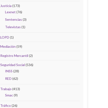
Justicia
(173)
Lexnet
(76)
Sentencias
(3)
Televistas
(1)
LOPD
(1)
Mediación
(59)
Registro Mercantil
(2)
Seguridad Social
(536)
INSS
(28)
RED
(62)
Trabajo
(413)
Smac
(9)
Tráfico
(26)