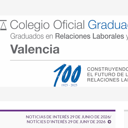
NOTICIAS DE INTERÉS 29 DE JUNIO DE 2026/
NOTÍCIES D’INTERÉS 29 DE JUNY DE 2026