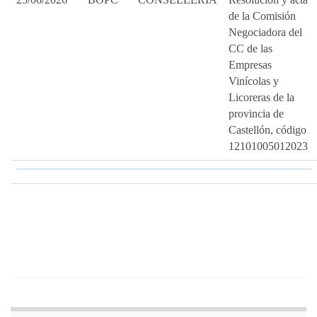
de la Comisión
Negociadora del
CC de las
Empresas
Vinícolas y
Licoreras de la
provincia de
Castellón, código
12101005012023