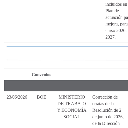
incluidos en 
Plan de
actuación pa
mejora, para
curso 2026-
2027.
Convenios
23/06/2026
BOE
MINISTERIO
Corrección de
DE TRABAJO
erratas de la
Y ECONOMÍA
Resolución de 2
SOCIAL
de junio de 2026,
de la Dirección