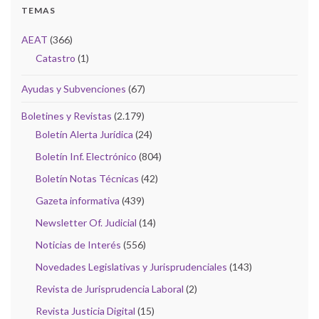
TEMAS
AEAT
(366)
Catastro
(1)
Ayudas y Subvenciones
(67)
Boletines y Revistas
(2.179)
Boletín Alerta Jurídica
(24)
Boletín Inf. Electrónico
(804)
Boletín Notas Técnicas
(42)
Gazeta informativa
(439)
Newsletter Of. Judicial
(14)
Noticias de Interés
(556)
Novedades Legislativas y Jurisprudenciales
(143)
Revista de Jurisprudencia Laboral
(2)
Revista Justicia Digital
(15)