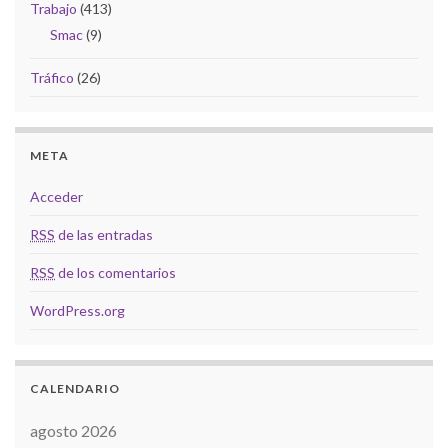
Trabajo
(413)
Smac
(9)
Tráfico
(26)
META
Acceder
RSS
de las entradas
RSS
de los comentarios
WordPress.org
CALENDARIO
agosto 2026