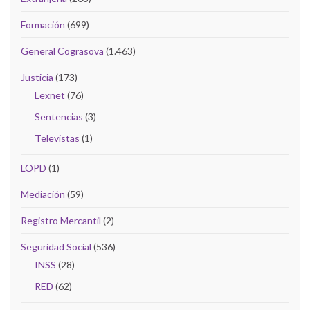
Formación
(699)
General Cograsova
(1.463)
Justicia
(173)
Lexnet
(76)
Sentencias
(3)
Televistas
(1)
LOPD
(1)
Mediación
(59)
Registro Mercantil
(2)
Seguridad Social
(536)
INSS
(28)
RED
(62)