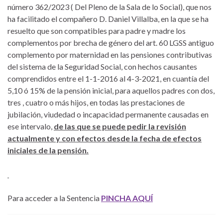
número 362/2023 ( Del Pleno de la Sala de lo Social), que nos
ha facilitado el compañero D. Daniel Villalba, en la que se ha
resuelto que son compatibles para padre y madre los
complementos por brecha de género del art. 60 LGSS antiguo
complemento por maternidad en las pensiones contributivas
del sistema de la Seguridad Social, con hechos causantes
comprendidos entre el 1-1-2016 al 4-3-2021, en cuantía del
5,10 ó 15% de la pensión inicial, para aquellos padres con dos,
tres , cuatro o más hijos, en todas las prestaciones de
jubilación, viudedad o incapacidad permanente causadas en
ese intervalo,
de las que se puede pedir la revisión
actualmente y con efectos desde la fecha de efectos
iniciales de la pensión.
Para acceder a la Sentencia
PINCHA AQUÍ