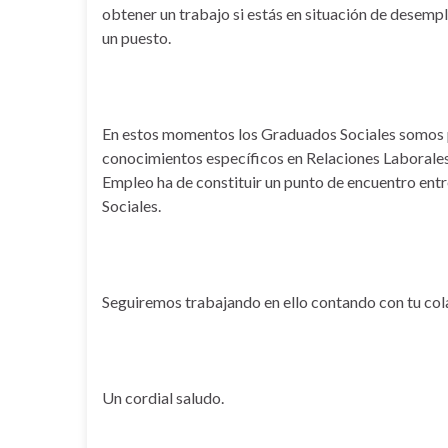
obtener un trabajo si estás en situación de desem
un puesto.
En estos momentos los Graduados Sociales somos
conocimientos específicos en Relaciones Laborales
Empleo ha de constituir un punto de encuentro entr
Sociales.
Seguiremos trabajando en ello contando con tu col
Un cordial saludo.