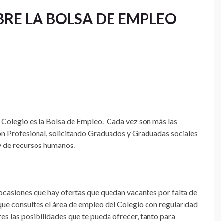
RE LA BOLSA DE EMPLEO
 Colegio es la Bolsa de Empleo. Cada vez son más las
n Profesional, solicitando Graduados y Graduadas sociales
y de recursos humanos.
casiones que hay ofertas que quedan vacantes por falta de
 que consultes el área de empleo del Colegio con regularidad
res las posibilidades que te pueda ofrecer, tanto para