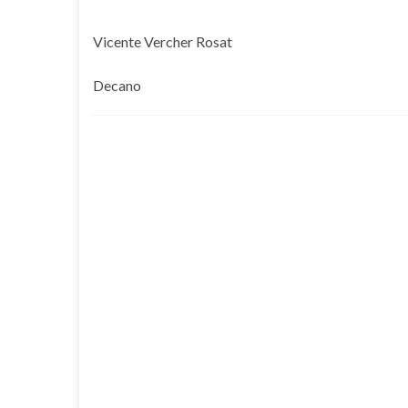
Vicente Vercher Rosat
Decano