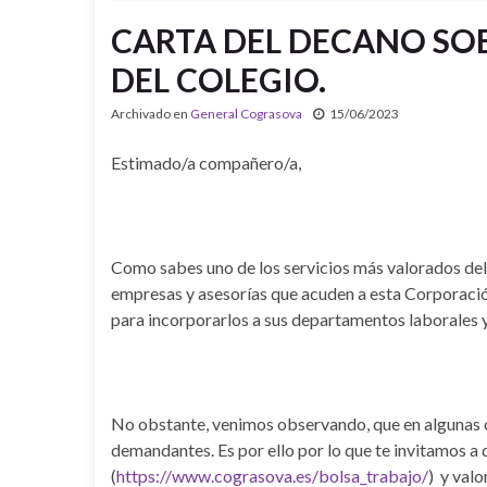
CARTA DEL DECANO SOB
DEL COLEGIO.
Archivado en
General Cograsova
15/06/2023
Estimado/a compañero/a,
Como sabes uno de los servicios más valorados del
empresas y asesorías que acuden a esta Corporació
para incorporarlos a sus departamentos laborales 
No obstante, venimos observando, que en algunas o
demandantes. Es por ello por lo que te invitamos a
(
https://www.cograsova.es/bolsa_trabajo/
) y valo