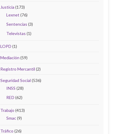
Justicia
(173)
Lexnet
(76)
Sentencias
(3)
Televistas
(1)
LOPD
(1)
Mediación
(59)
Registro Mercantil
(2)
Seguridad Social
(536)
INSS
(28)
RED
(62)
Trabajo
(413)
Smac
(9)
Tráfico
(26)