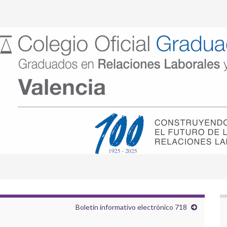
Boletín informativo electrónico 718