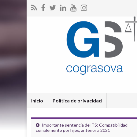
Inicio
Política de privacidad
Importante sentencia del TS: Compatibilidad
complemento por hijos, anterior a 2021