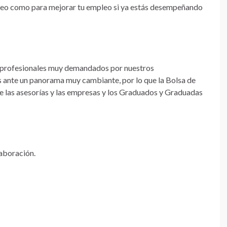
pleo como para mejorar tu empleo si ya estás desempeñando
 profesionales muy demandados por nuestros
 ante un panorama muy cambiante, por lo que la Bolsa de
e las asesorías y las empresas y los Graduados y Graduadas
aboración.