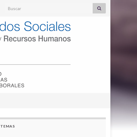
Search for:
TEMAS