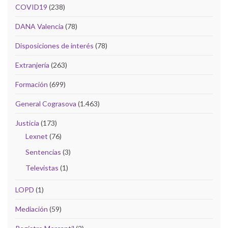
COVID19
(238)
DANA Valencia
(78)
Disposiciones de interés
(78)
Extranjería
(263)
Formación
(699)
General Cograsova
(1.463)
Justicia
(173)
Lexnet
(76)
Sentencias
(3)
Televistas
(1)
LOPD
(1)
Mediación
(59)