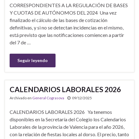
CORRESPONDIENTES A LA REGULACIÓN DE BASES
Y CUOTAS DE AUTÓNOMOS DEL 2024 Una vez
finalizado el cálculo de las bases de cotización
definitivas, y si no se detectan incidencias en el mismo,
está previsto que las notificaciones comiencen a partir
del 7 de …
Seguir leyendo
CALENDARIOS LABORALES 2026
Archivado en
General Cograsova
09/12/2025
CALENDARIOS LABORALES 2026 Ya tenemos
disponibles en la Secretaría del Colegio los Calendarios
Laborales de la provincia de Valencia para el año 2026,
con la relación de fiestas locales al dorso. El precio, tanto